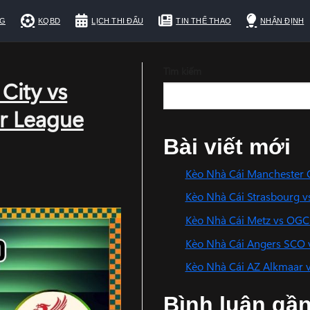
NG
KQBD
LỊCH THI ĐẤU
TIN THỂ THAO
NHẬN ĐỊNH
Tìm kiếm
City vs
er League
Bài viết mới
Kèo Nhà Cái Manchester C
Kèo Nhà Cái Strasbourg vs
Kèo Nhà Cái Metz vs OGC 
Kèo Nhà Cái Angers SCO v
Kèo Nhà Cái AZ Alkmaar v
Bình luận gầ