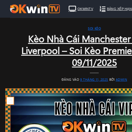
Bỏ
OKWINTV
BẢNG XẾP HẠ
qua
nội
dung
SOI KÈO
Kèo Nhà Cái Manchester 
Liverpool – Soi Kèo Premi
09/11/2025
ĐĂNG VÀO
9 THÁNG 11, 2025
BỞI
ADMIN
09
Th11