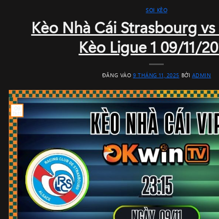
SOI KÈO
Kèo Nhà Cái Strasbourg vs L
Kèo Ligue 1 09/11/2
ĐĂNG VÀO
9 THÁNG 11, 2025
BỞI
ADMIN
09
Th11