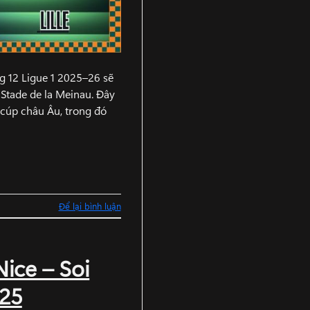
ng 12 Ligue 1 2025–26 sẽ
 Stade de la Meinau. Đây
ự cúp châu Âu, trong đó
Để lại bình luận
ice – Soi
025