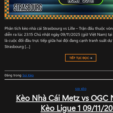
Phân tích kèo nhà cái Strasbourg vs Lille – Trận đấu thuộc vò
diễn ra lúc 23:15 Chủ nhật ngày 09/11/2025 (giờ Việt Nam) tại
là cuộc đối đầu trực tiếp giữa hai đội đang cạnh tranh suất d
Strasbourg […]
TIẾP TỤC ĐỌC
→
Đăng trong
Soi Kèo
SOI KÈO
Kèo Nhà Cái Metz vs OGC N
Kèo Ligue 1 09/11/2