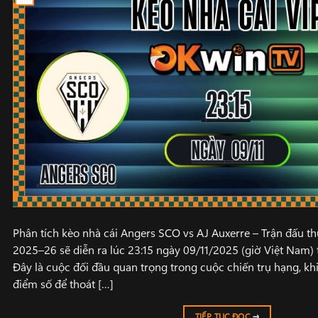
Th11
Phân tích kèo nhà cái Angers SCO vs AJ Auxerre – Trận đấu th
2025–26 sẽ diễn ra lúc 23:15 ngày 09/11/2025 (giờ Việt Nam)
Đây là cuộc đối đầu quan trọng trong cuộc chiến trụ hạng, khi
điểm số để thoát […]
TIẾP TỤC ĐỌC
→