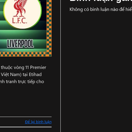
Không có bình luận nào để hiển
u thuộc vòng 11 Premier
 Việt Nam) tại Etihad
nh tranh trực tiếp cho
Để lại bình luận