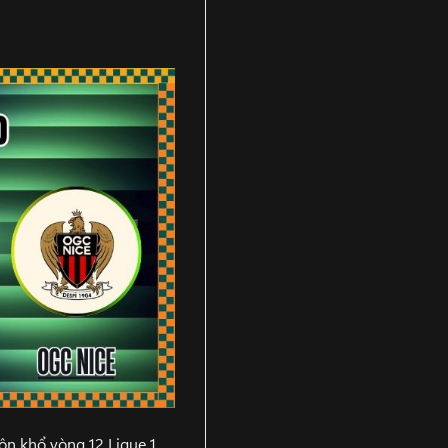
ôn khổ vòng 12 Ligue 1