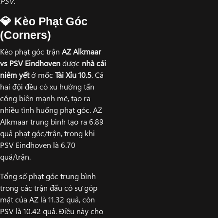
PSV.
💎 Kèo Phạt Góc
(Corners)
Kèo phạt góc trận
AZ Alkmaar
vs PSV Eindhoven
được
nhà cái
niêm yết
ở mốc
Tài Xỉu 10.5
. Cả
hai đội đều có xu hướng tấn
công biên mạnh mẽ, tạo ra
nhiều tình huống phạt góc. AZ
Alkmaar trung bình tạo ra 6.89
quả phạt góc/trận, trong khi
PSV Eindhoven là 6.70
quả/trận.
Tổng số phạt góc trung bình
trong các trận đấu có sự góp
mặt của AZ là 11.32 quả, còn
PSV là 10.42 quả. Điều này cho