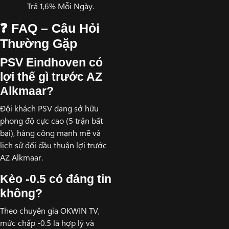
Trả 1,6% Mỗi Ngày.
❓ FAQ – Câu Hỏi
Thường Gặp
PSV Eindhoven có
lợi thế gì trước AZ
Alkmaar?
Đội khách PSV đang sở hữu
phong độ cực cao (5 trận bất
bại), hàng công mạnh mẽ và
lịch sử đối đầu thuận lợi trước
AZ Alkmaar.
Kèo -0.5 có đáng tin
không?
Theo chuyên gia OKWIN TV,
mức chấp -0.5 là hợp lý và