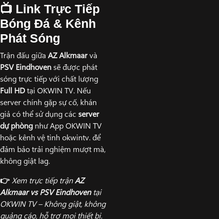
📺 Link Trực Tiếp
Bóng Đá & Kênh
Phát Sóng
Trận đấu giữa
AZ Alkmaar
và
PSV Eindhoven
sẽ được phát
sóng trực tiếp với chất lượng
Full HD
tại OKWIN TV. Nếu
server chính gặp sự cố, khán
giả có thể sử dụng các
server
dự phòng
như App OKWIN TV
hoặc kênh vệ tinh okwintv. để
đảm bảo trải nghiệm mượt mà,
không giật lag.
👉
Xem trực tiếp trận
AZ
Alkmaar vs PSV Eindhoven
tại
OKWIN TV – Không giật, không
quảng cáo, hỗ trợ mọi thiết bị.