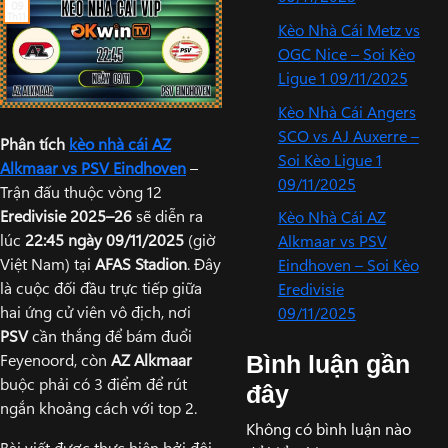
09
Th11
Kèo Nhà Cái Metz vs
OGC Nice – Soi Kèo
Ligue 1 09/11/2025
Kèo Nhà Cái Angers
SCO vs AJ Auxerre –
Phân tích
kèo nhà cái AZ
Soi Kèo Ligue 1
Alkmaar vs PSV Eindhoven
–
09/11/2025
Trận đấu thuộc vòng 12
Eredivisie 2025–26
sẽ diễn ra
Kèo Nhà Cái AZ
lúc
22:45 ngày 09/11/2025
(giờ
Alkmaar vs PSV
Việt Nam) tại
AFAS Stadion
. Đây
Eindhoven – Soi Kèo
là cuộc đối đầu trực tiếp giữa
Eredivisie
hai ứng cử viên vô địch, nơi
09/11/2025
PSV
cần thắng để bám đuổi
Feyenoord, còn
AZ Alkmaar
Bình luận gần
buộc phải có 3 điểm để rút
đây
ngắn khoảng cách với top 2.
Không có bình luận nào
Bài viết được thực hiện bởi đội