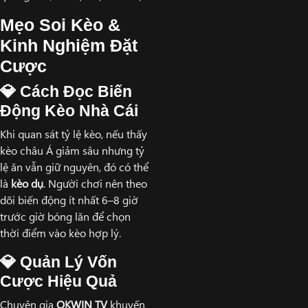
Mẹo Soi Kèo &
Kinh Nghiệm Đặt
Cược
💎 Cách Đọc Biến
Động Kèo Nhà Cái
Khi quan sát tỷ lệ kèo, nếu thấy
kèo châu Á giảm sâu nhưng tỷ
lệ ăn vẫn giữ nguyên, đó có thể
là
kèo dụ
. Người chơi nên theo
dõi biến động ít nhất 6–8 giờ
trước giờ bóng lăn để chọn
thời điểm vào kèo hợp lý.
💎 Quản Lý Vốn
Cược Hiệu Quả
Chuyên gia
OKWIN TV
khuyến