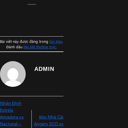
Bài viết này được đăng trong
Soi Kèo
.
Đánh dấu
liên kết thường trực
.
ADMIN
Nhận Định
Estrela
Amadora vs
Kèo Nhà Cái
Nacional –
Angers SCO vs