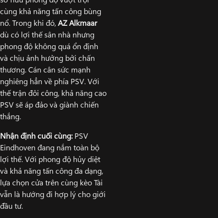
cùng khả năng tấn công bùng
nổ. Trong khi đó,
AZ Alkmaar
dù có lợi thế sân nhà nhưng
phong độ không quá ổn định
và chịu ảnh hưởng bởi chấn
thương. Cán cân sức mạnh
nghiêng hẳn về phía PSV. Với
thế trận đôi công, khả năng cao
PSV sẽ áp đảo và giành chiến
thắng.
Nhận định cuối cùng:
PSV
Eindhoven đang nắm toàn bộ
lợi thế. Với phong độ hủy diệt
và khả năng tấn công đa dạng,
lựa chọn cửa trên cùng kèo Tài
vẫn là hướng đi hợp lý cho giới
đầu tư.