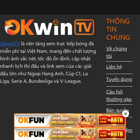
THÔNG
TIN
CHUNG
OkwinTV
là nền tảng xem trực tiếp bóng đá
Về chúng
miễn phí tại Việt Nam, mang đến chất lượng
tôi
hình ảnh sắc nét, tốc độ ổn định, cập nhật
nhanh lịch thi đấu và link xem của các giải
Liên hệ
đấu lớn như Ngoại Hạng Anh, Cúp C1, La
Tuyển dụng
Liga, Serie A, Bundesliga và V-League.
Câu hỏi
thường gặp
Bản quyền
✕
Miễn trừ
trách nhiệm