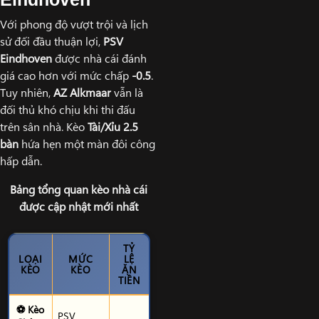
Với phong độ vượt trội và lịch
sử đối đầu thuận lợi,
PSV
Eindhoven
được nhà cái đánh
giá cao hơn với mức chấp
-0.5
.
Tuy nhiên,
AZ Alkmaar
vẫn là
đối thủ khó chịu khi thi đấu
trên sân nhà. Kèo
Tài/Xỉu 2.5
bàn
hứa hẹn một màn đôi công
hấp dẫn.
Bảng tổng quan kèo nhà cái
được cập nhật mới nhất
TỶ
LOẠI
MỨC
LỆ
KÈO
KÈO
ĂN
TIỀN
⚽ Kèo
PSV