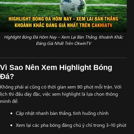
Highlight Bóng Đá Hôm Nay – Xem Lại Bàn Thắng, Khoảnh Khắc
Đáng Giá Nhất Trên OkwinTV
Vì Sao Nên Xem Highlight Bóng
Đá?
Không phải ai cũng có thời gian xem 90 phút mỗi trận. Với
lịch thi đấu dày đặc, việc xem highlight là lựa chọn thông
minh để:
Cập nhật nhanh bàn thắng, tình huống chính
Xem lại các pha bóng đáng chú ý chỉ trong 3–10 phút