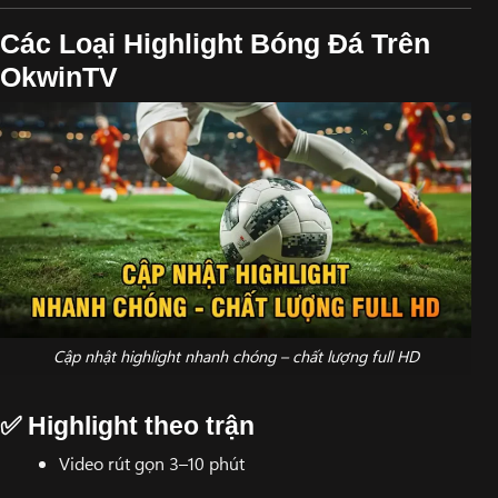
Các Loại Highlight Bóng Đá Trên
OkwinTV
Cập nhật highlight nhanh chóng – chất lượng full HD
✅ Highlight theo trận
Video rút gọn 3–10 phút