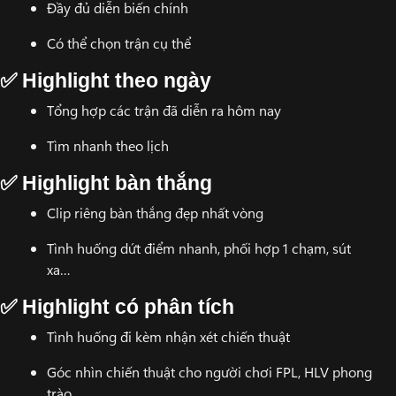
Đầy đủ diễn biến chính
Có thể chọn trận cụ thể
✅ Highlight theo ngày
Tổng hợp các trận đã diễn ra hôm nay
Tìm nhanh theo lịch
✅ Highlight bàn thắng
Clip riêng bàn thắng đẹp nhất vòng
Tình huống dứt điểm nhanh, phối hợp 1 chạm, sút
xa…
✅ Highlight có phân tích
Tình huống đi kèm nhận xét chiến thuật
Góc nhìn chiến thuật cho người chơi FPL, HLV phong
trào