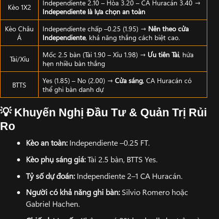
Independiente 2.10 – Hòa 3.20 – CA Huracán 3.40 →
Kèo 1X2
Independiente là lựa chọn an toàn
Kèo Châu
Independiente chấp –0.25 (1.95) →
Nên theo cửa
Á
Independiente
, khả năng thắng cách biệt cao.
Mốc 2.5 bàn (Tài 1.90 – Xỉu 1.98) →
Ưu tiên Tài
, hứa
Tài/Xỉu
hẹn nhiều bàn thắng
Yes (1.85) – No (2.00) →
Cửa sáng
, CA Huracán có
BTTS
thể ghi bàn danh dự
💡 Khuyến Nghị Đầu Tư & Quản Trị Rủi
Ro
Kèo an toàn:
Independiente –0.25 FT.
Kèo phụ sáng giá:
Tài 2.5 bàn, BTTS Yes.
Tỷ số dự đoán:
Independiente 2–1 CA Huracán.
Người có khả năng ghi bàn:
Silvio Romero hoặc
Gabriel Hachen.