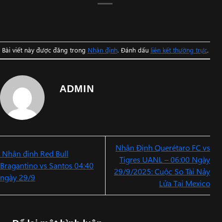
Bài viết này được đăng trong
Nhận định
. Đánh dấu
liên kết thường trực
.
ADMIN
Nhận Định Querétaro FC vs
Nhận định Red Bull
Tigres UANL – 06:00 Ngày
Bragantino vs Santos 04:40
29/9/2025: Cuộc So Tài Nảy
ngày 29/9
Lửa Tại Mexico