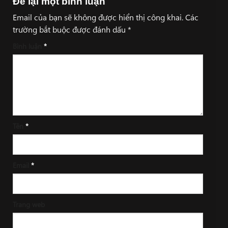
Để lại một bình luận
Email của bạn sẽ không được hiển thị công khai.
Các
trường bắt buộc được đánh dấu
*
Bình luận
*
Tên
*
Email
*
Trang web