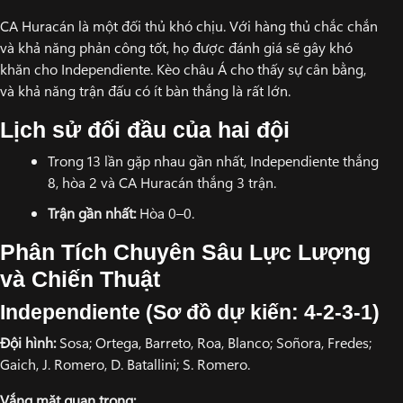
CA Huracán là một đối thủ khó chịu. Với hàng thủ chắc chắn
và khả năng phản công tốt, họ được đánh giá sẽ gây khó
khăn cho Independiente. Kèo châu Á cho thấy sự cân bằng,
và khả năng trận đấu có ít bàn thắng là rất lớn.
Lịch sử đối đầu của hai đội
Trong 13 lần gặp nhau gần nhất, Independiente thắng
8, hòa 2 và CA Huracán thắng 3 trận.
Trận gần nhất:
Hòa 0–0.
Phân Tích Chuyên Sâu Lực Lượng
và Chiến Thuật
Independiente (Sơ đồ dự kiến: 4-2-3-1)
Đội hình:
Sosa; Ortega, Barreto, Roa, Blanco; Soñora, Fredes;
Gaich, J. Romero, D. Batallini; S. Romero.
Vắng mặt quan trọng: