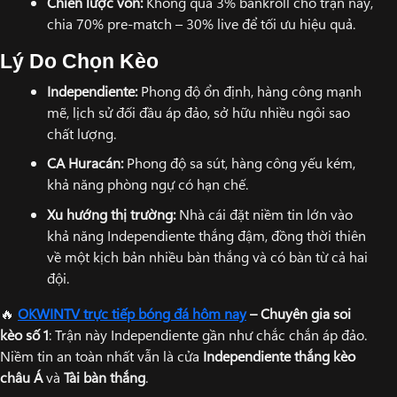
Chiến lược vốn:
Không quá 3% bankroll cho trận này,
chia 70% pre-match – 30% live để tối ưu hiệu quả.
Lý Do Chọn Kèo
Independiente:
Phong độ ổn định, hàng công mạnh
mẽ, lịch sử đối đầu áp đảo, sở hữu nhiều ngôi sao
chất lượng.
CA Huracán:
Phong độ sa sút, hàng công yếu kém,
khả năng phòng ngự có hạn chế.
Xu hướng thị trường:
Nhà cái đặt niềm tin lớn vào
khả năng Independiente thắng đậm, đồng thời thiên
về một kịch bản nhiều bàn thắng và có bàn từ cả hai
đội.
🔥
OKWINTV trực tiếp bóng đá hôm nay
– Chuyên gia soi
kèo số 1
: Trận này Independiente gần như chắc chắn áp đảo.
Niềm tin an toàn nhất vẫn là cửa
Independiente thắng kèo
châu Á
và
Tài bàn thắng
.