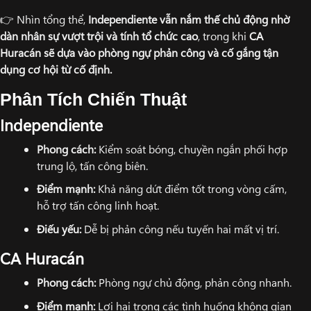
👉 Nhìn tổng thể,
Independiente vẫn nắm thế chủ động nhờ
dàn nhân sự vượt trội và tính tổ chức cao
, trong khi
CA
Huracán sẽ dựa vào phòng ngự phản công và cố gắng tận
dụng cơ hội từ cố định.
Phân Tích Chiến Thuật
Independiente
Phong cách:
Kiểm soát bóng, chuyền ngắn phối hợp
trung lộ, tấn công biên.
Điểm mạnh:
Khả năng dứt điểm tốt trong vòng cấm,
hỗ trợ tấn công linh hoạt.
Điếu yếu:
Dễ bị phản công nếu tuyến hai mất vị trí.
CA Huracán
Phong cách:
Phòng ngự chủ động, phản công nhanh.
Điểm mạnh:
Lợi hại trong các tình huống không gian