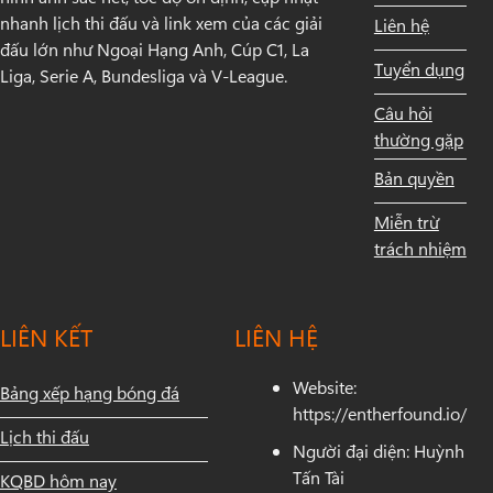
nhanh lịch thi đấu và link xem của các giải
Liên hệ
đấu lớn như Ngoại Hạng Anh, Cúp C1, La
Tuyển dụng
Liga, Serie A, Bundesliga và V-League.
Câu hỏi
thường gặp
Bản quyền
Miễn trừ
trách nhiệm
LIÊN KẾT
LIÊN HỆ
Website:
Bảng xếp hạng bóng đá
https://entherfound.io/
Lịch thi đấu
Người đại diện: Huỳnh
Tấn Tài
KQBD hôm nay