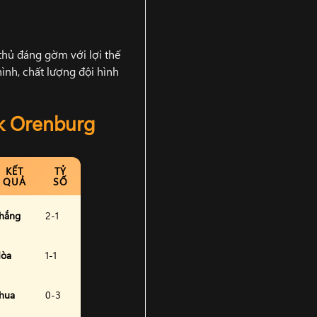
 thủ đáng gờm với lợi thế
hình, chất lượng đội hình
ik Orenburg
KẾT
TỶ
QUẢ
SỐ
hắng
2-1
òa
1-1
hua
0-3