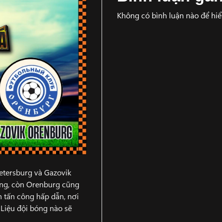
Không có bình luận nào để hiển
Petersburg và Gazovik
ảng, còn Orenburg cũng
n tấn công hấp dẫn, nơi
 Liệu đội bóng nào sẽ