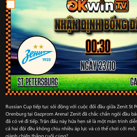
22
Th10
Russian Cup tiếp tục sôi động với cuộc đối đầu giữa Zenit St 
Orenburg tại Gazprom Arena! Zenit đã chắc chắn ngôi đầu b
đã có vé đi tiếp. Trận đấu này hứa hẹn sẽ là một màn trình diễ
cả hai đội đều không chịu nhiều áp lực và có thể chơi cởi mở.
giành chiến thắng cuối cùng?