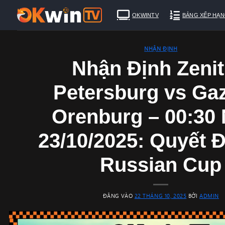
Bỏ
OKWINTV
BẢNG XẾP HẠ
qua
nội
dung
NHẬN ĐỊNH
Nhận Định Zenit
Petersburg vs Ga
Orenburg – 00:30
23/10/2025: Quyết Đ
Russian Cup
ĐĂNG VÀO
22 THÁNG 10, 2025
BỞI
ADMIN