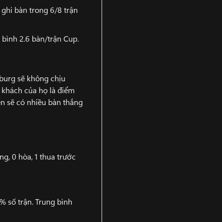
ghi bàn trong 6/8 trận
 bình 2.6 bàn/trận Cup.
burg sẽ không chịu
n khách của họ là điểm
ẹn sẽ có nhiều bàn thắng
ng, 0 hòa, 1 thua trước
% số trận. Trung bình