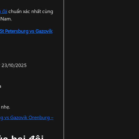
 đá
chuẩn xác nhất cùng
t Nam.
St Petersburg vs Gazovik
y 23/10/2025
a
 nhẹ.
urg vs Gazovik Orenburg –