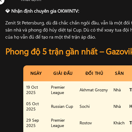
✕
💎 Nhận định chuyên gia OKWINTV:
Zenit St Petersburg, dù đã chắc chắn ngôi đầu, vẫn là một đối
sân nhà và phong độ hủy diệt tại Cup. Dù có thể xoay tua đội 
của họ vẫn đủ để tạo ra một thế trận áp đảo.
Phong độ 5 trận gần nhất – Gazov
NGÀY
GIẢI ĐẤU
ĐỐI THỦ
SÂN
19 Oct
Premier
Akhmat Grozny
Nhà
T
2025
League
05 Oct
Russian Cup
Sochi
Nhà
H
2025
29 Sep
Premier
Rostov
Khách
T
2025
League