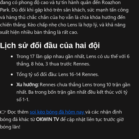
đang có phong độ cao và tự tin hành quân đến Roazhon
Park. Dù đôi khi gặp khó trên sân khách, sức mạnh tấn công
và hàng thủ chắc chắn của họ vẫn là chìa khóa hướng đến
chiến thắng. Kèo chấp nhẹ cho Lens là hợp lý, và khả năng
xuất hiện nhiều bàn thắng là rất cao.
Lịch sử đối đầu của hai đội
Trong 17 lần gặp nhau gần nhất, Lens có ưu thế với 6
thắng, 8 hòa, 3 thua trước Rennes.
Tổng tỷ số đối đầu: Lens 16-14 Rennes.
Xu hướng:
Rennes chưa thắng Lens trong 10 trận gần
nhất. Ba trong bốn trận gần nhất đều kết thúc với tỷ
số 1-1.
👉 Đọc thêm
soi kèo bóng đá hôm nay
và các nhận định
bóng đá khác từ
OKWIN TV
để cập nhật liên tục trước giờ
bóng lăn!