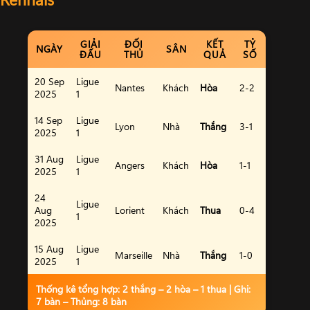
GIẢI
ĐỐI
KẾT
TỶ
NGÀY
SÂN
ĐẤU
THỦ
QUẢ
SỐ
20 Sep
Ligue
Nantes
Khách
Hòa
2-2
2025
1
14 Sep
Ligue
Lyon
Nhà
Thắng
3-1
2025
1
31 Aug
Ligue
Angers
Khách
Hòa
1-1
2025
1
24
Ligue
Aug
Lorient
Khách
Thua
0-4
1
2025
15 Aug
Ligue
Marseille
Nhà
Thắng
1-0
2025
1
Thống kê tổng hợp: 2 thắng – 2 hòa – 1 thua | Ghi:
7 bàn – Thủng: 8 bàn