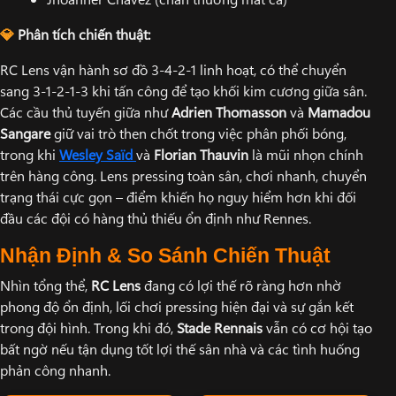
💎
Phân tích chiến thuật:
RC Lens vận hành sơ đồ 3-4-2-1 linh hoạt, có thể chuyển
sang 3-1-2-1-3 khi tấn công để tạo khối kim cương giữa sân.
Các cầu thủ tuyến giữa như
Adrien Thomasson
và
Mamadou
Sangare
giữ vai trò then chốt trong việc phân phối bóng,
trong khi
Wesley Saïd
và
Florian Thauvin
là mũi nhọn chính
trên hàng công. Lens pressing toàn sân, chơi nhanh, chuyển
trạng thái cực gọn – điểm khiến họ nguy hiểm hơn khi đối
đầu các đội có hàng thủ thiếu ổn định như Rennes.
Nhận Định & So Sánh Chiến Thuật
Nhìn tổng thể,
RC Lens
đang có lợi thế rõ ràng hơn nhờ
phong độ ổn định, lối chơi pressing hiện đại và sự gắn kết
trong đội hình. Trong khi đó,
Stade Rennais
vẫn có cơ hội tạo
bất ngờ nếu tận dụng tốt lợi thế sân nhà và các tình huống
phản công nhanh.