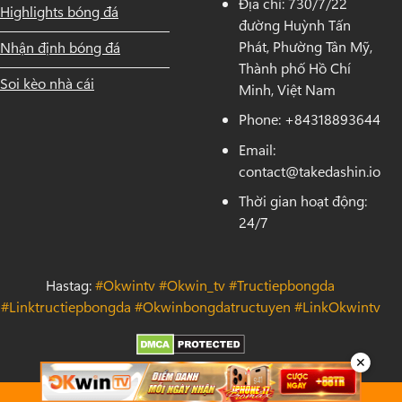
Địa chỉ: 730/7/22
Highlights bóng đá
đường Huỳnh Tấn
Phát, Phường Tân Mỹ,
Nhận định bóng đá
Thành phố Hồ Chí
Soi kèo nhà cái
Minh, Việt Nam
Phone: +84318893644
Email:
contact@takedashin.io
Thời gian hoạt động:
24/7
Hastag:
#Okwintv #Okwin_tv #Tructiepbongda
#Linktructiepbongda #Okwinbongdatructuyen #LinkOkwintv
✕
© 2025 Okwin TV - All rights reserved.