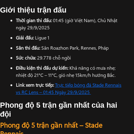
Giới thiệu trận đấu
Thời gian thi đấu:
01:45 (giờ Việt Nam), Chủ Nhật
ngày 29/9/2025
Giải đấu:
Ligue 1
Sân thi đấu:
Sân Roazhon Park, Rennes, Pháp
Sức chứa:
29.778 chỗ ngồi
Điều kiện thi đấu dự kiến:
Khả năng có mưa nhẹ;
nhiệt độ 21°C – 11°C, gió nhẹ 15km/h hướng Bắc.
Link xem trực tiếp:
Trực tiếp bóng đá Stade Rennais
vs RC Lens – 01:45 Ngày 29/9/2025
Phong độ 5 trận gần nhất của hai
đội
Phong độ 5 trận gần nhất – Stade
Rennais