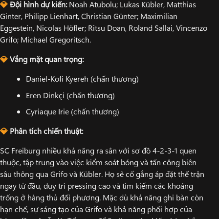
💎
Đội hình dự kiến:
Noah Atubolu; Lukas Kübler, Matthias
Ginter, Philipp Lienhart, Christian Günter; Maximilian
Eggestein, Nicolas Höfler; Ritsu Doan, Roland Sallai, Vincenzo
Grifo; Michael Gregoritsch.
💎
Vắng mặt quan trọng:
Daniel-Kofi Kyereh (chấn thương)
Eren Dinkçi (chấn thương)
Cyriaque Irie (chấn thương)
💎
Phân tích chiến thuật:
SC Freiburg nhiều khả năng ra sân với sơ đồ 4-2-3-1 quen
thuộc, tập trung vào việc kiểm soát bóng và tấn công biên
sâu thông qua Grifo và Kübler. Họ sẽ cố gắng áp đặt thế trận
ngay từ đầu, duy trì pressing cao và tìm kiếm các khoảng
trống ở hàng thủ đối phương. Mặc dù khả năng ghi bàn còn
hạn chế, sự sáng tạo của Grifo và khả năng phối hợp của