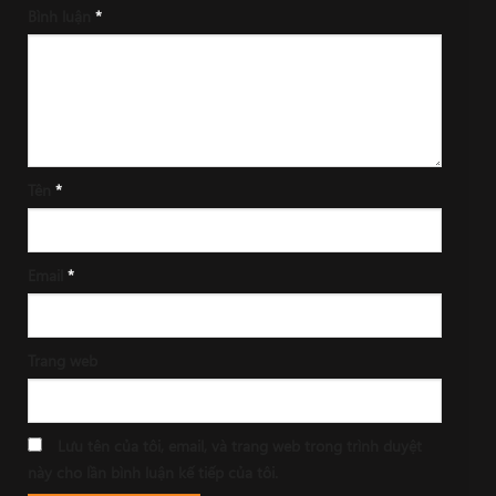
Bình luận
*
Tên
*
Email
*
Trang web
Lưu tên của tôi, email, và trang web trong trình duyệt
này cho lần bình luận kế tiếp của tôi.