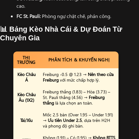
cao.
FC St. Pauli:
Phòng ngự chặt chẽ, phản công.
📊 Bảng Kèo Nhà Cái & Dự Đoán Từ
Chuyên Gia
THỊ
PHÂN TÍCH & KHUYẾN NGHỊ
TRƯỜNG
Kèo Châu
Freiburg -0.5 @ 1.23 →
Nên theo cửa
Á
Freiburg
với mức chấp hợp lý.
Freiburg thắng (1.83) – Hòa (3.73) –
Kèo Châu
St. Pauli thắng (4.56) →
Freiburg
Âu (1X2)
thắng
là lựa chọn an toàn.
Mốc 2.5 bàn (Over 1.95 – Under 1.91)
Tài/Xỉu
→
Ưu tiên Under 2.5
, dựa trên H2H
và phong độ ghi bàn.
Không (1.91) – Có (1.95) →
Không BTTS