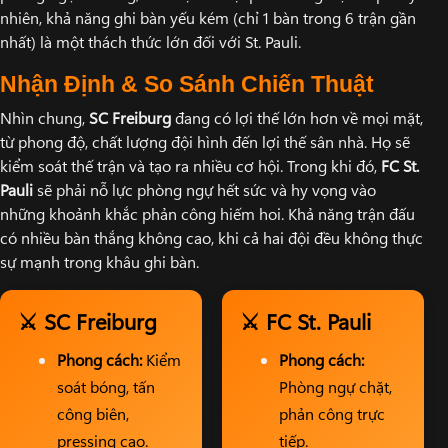
nhiên, khả năng ghi bàn yếu kém (chỉ 1 bàn trong 6 trận gần
nhất) là một thách thức lớn đối với St. Pauli.
Nhận Định & So Sánh Chiến Thuật
Nhìn chung,
SC Freiburg
đang có lợi thế lớn hơn về mọi mặt,
từ phong độ, chất lượng đội hình đến lợi thế sân nhà. Họ sẽ
kiểm soát thế trận và tạo ra nhiều cơ hội. Trong khi đó,
FC St.
Pauli
sẽ phải nỗ lực phòng ngự hết sức và hy vọng vào
những khoảnh khắc phản công hiếm hoi. Khả năng trận đấu
có nhiều bàn thắng không cao, khi cả hai đội đều không thực
sự mạnh trong khâu ghi bàn.
⚔️ SC Freiburg
⚔️ FC St. Pauli
Phong cách:
Kiểm
Phong cách:
soát bóng, tấn
Phòng ngự chặt,
công biên,
phản công trực
pressing cao.
tiếp.