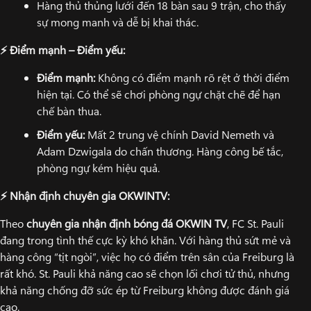
Hàng thủ thủng lưới đến 18 bàn sau 9 trận, cho thấy
sự mong manh và dễ bị khai thác.
⚡ Điểm mạnh – Điểm yếu:
Điểm mạnh:
Không có điểm mạnh rõ rệt ở thời điểm
hiện tại. Có thể sẽ chơi phòng ngự chặt chẽ để hạn
chế bàn thua.
Điểm yếu:
Mất 2 trung vệ chính David Nemeth và
Adam Dzwigala do chấn thương. Hàng công bế tắc,
phòng ngự kém hiệu quả.
⚡ Nhận định chuyên gia OKWINTV:
Theo
chuyên gia nhận định bóng đá OKWIN TV
, FC St. Pauli
đang trong tình thế cực kỳ khó khăn. Với hàng thủ sứt mẻ và
hàng công “tịt ngòi”, việc họ có điểm trên sân của Freiburg là
rất khó. St. Pauli khả năng cao sẽ chọn lối chơi tử thủ, nhưng
khả năng chống đỡ sức ép từ Freiburg không được đánh giá
cao.