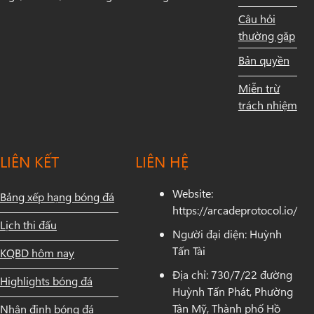
Câu hỏi
thường gặp
Bản quyền
Miễn trừ
trách nhiệm
LIÊN KẾT
LIÊN HỆ
Website:
Bảng xếp hạng bóng đá
https://arcadeprotocol.io/
Lịch thi đấu
Người đại diện: Huỳnh
Tấn Tài
KQBD hôm nay
Địa chỉ: 730/7/22 đường
Highlights bóng đá
Huỳnh Tấn Phát, Phường
Tân Mỹ, Thành phố Hồ
Nhận định bóng đá