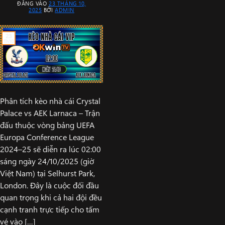
ĐĂNG VÀO
23 THÁNG 10,
2025
BỞI
ADMIN
23
Th10
Phân tích kèo nhà cái Crystal
Palace vs AEK Larnaca – Trận
đấu thuộc vòng bảng UEFA
Europa Conference League
2024–25 sẽ diễn ra lúc 02:00
sáng ngày 24/10/2025 (giờ
Việt Nam) tại Selhurst Park,
London. Đây là cuộc đối đầu
quan trọng khi cả hai đội đều
cạnh tranh trực tiếp cho tấm
vé vào […]