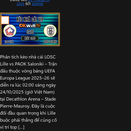
2025
BỞI
ADMIN
23
Th10
Phân tích kèo nhà cái LOSC
Lille vs PAOK Saloniki – Trận
đấu thuộc vòng bảng UEFA
Europa League 2025–26 sẽ
diễn ra lúc 02:00 sáng ngày
24/10/2025 (giờ Việt Nam)
tại Decathlon Arena – Stade
Pierre-Mauroy. Đây là cuộc
đối đầu quan trọng khi Lille
buộc phải thắng để củng cố
vị trí top […]