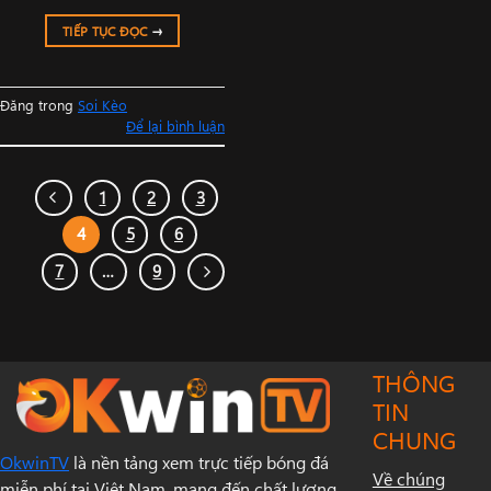
TIẾP TỤC ĐỌC
→
Đăng trong
Soi Kèo
Để lại bình luận
1
2
3
4
5
6
7
…
9
THÔNG
TIN
CHUNG
OkwinTV
là nền tảng xem trực tiếp bóng đá
Về chúng
miễn phí tại Việt Nam, mang đến chất lượng