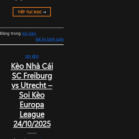
TIẾP TỤC ĐỌC
→
Đăng trong
Soi Kèo
Để lại bình luận
SOI KÈO
Kèo Nhà Cái
SC Freiburg
vs Utrecht –
Soi Kèo
Europa
League
24/10/2025