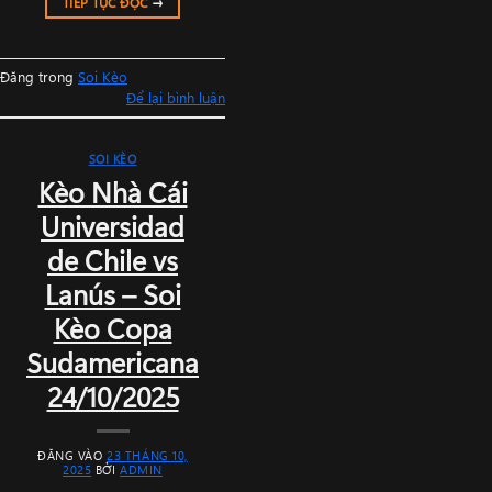
TIẾP TỤC ĐỌC
→
Đăng trong
Soi Kèo
Để lại bình luận
SOI KÈO
Kèo Nhà Cái
Universidad
de Chile vs
Lanús – Soi
Kèo Copa
Sudamericana
24/10/2025
ĐĂNG VÀO
23 THÁNG 10,
2025
BỞI
ADMIN