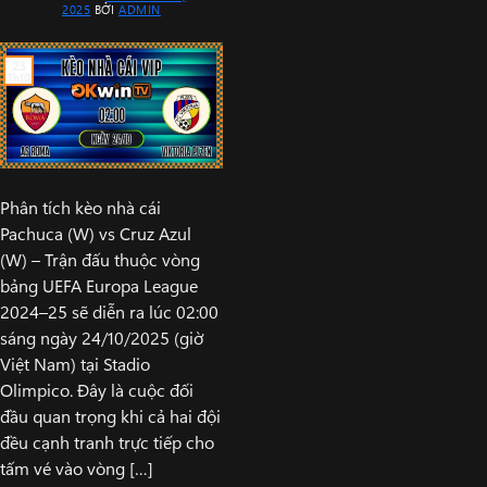
2025
BỞI
ADMIN
23
Th10
Phân tích kèo nhà cái
Pachuca (W) vs Cruz Azul
(W) – Trận đấu thuộc vòng
bảng UEFA Europa League
2024–25 sẽ diễn ra lúc 02:00
sáng ngày 24/10/2025 (giờ
Việt Nam) tại Stadio
Olimpico. Đây là cuộc đối
đầu quan trọng khi cả hai đội
đều cạnh tranh trực tiếp cho
tấm vé vào vòng […]