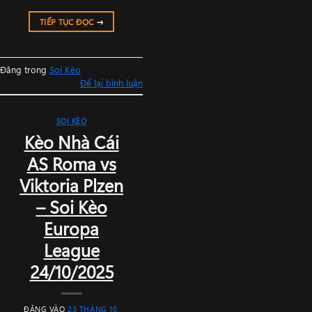
TIẾP TỤC ĐỌC
→
Đăng trong
Soi Kèo
Để lại bình luận
SOI KÈO
Kèo Nhà Cái
AS Roma vs
Viktoria Plzen
– Soi Kèo
Europa
League
24/10/2025
ĐĂNG VÀO
23 THÁNG 10,