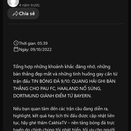
4 năm trước
Chia sẻ
Thời gian: 05:39
Ngày: 09/10/2022
Tổng hợp những khoảnh khắc đáng nhớ, những
bàn thắng đẹp mắt và những tình huống gay cấn từ
trận đấu TIN BÓNG ĐÁ 9/10: QUANG HẢI GHI BÀN
THẮNG CHO PAU FC, HAALAND NỔ SÚNG,
DORTMUND GIÀNH ĐIỂM TỪ BAYERN.
Nếu bạn quan tâm đến các trận cầu đang diễn ra,
highlight, kết quả hay lịch thi đấu được cập nhật liên
tục, hãy ghé thăm
CakhiaTV
– nền tảng bóng đá trực
tuyến do chính chúng tôi phát triển, tối ưu cho người