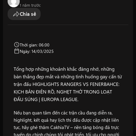
1 năm trước
Chia sẻ
Thời gian: 06:00
Ngày: 14/03/2025
Tổng hợp những khoảnh khắc đáng nhớ, những
bàn thắng đẹp mắt và những tình huống gay cấn từ
trận đấu HIGHLIGHTS RANGERS VS FENERBAHCE:
KỊCH BẢN ĐIÊN RỒ, NGHẸT THỞ TRONG LOẠT
ĐẤU SÚNG | EUROPA LEAGUE.
Nếu bạn quan tâm đến các trận cầu đang diễn ra,
highlight, kết quả hay lịch thi đấu được cập nhật liên
tục, hãy ghé thăm
CakhiaTV
– nền tảng bóng đá trực
tuyến do chính chúng tôi phát triển, tối ưu cho người