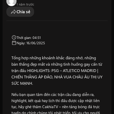
1 năm trước
Chia sẻ
Thời gian: 04:51
Ngày: 16/06/2025
Tổng hợp những khoảnh khắc đáng nhớ, những
bàn thắng đẹp mắt và những tình huống gay cấn từ
trận đấu HIGHLIGHTS: PSG – ATLETICO MADRID |
CHIẾN THẮNG ÁP ĐẢO, NHÀ VUA CHÂU ÂU THỊ UY
SỨC MẠNH.
Nếu bạn quan tâm đến các trận cầu đang diễn ra,
highlight, kết quả hay lịch thi đấu được cập nhật liên
tục, hãy ghé thăm
CakhiaTV
– nền tảng bóng đá trực
tuyến do chính chúng tôi phát triển, tối ưu cho người