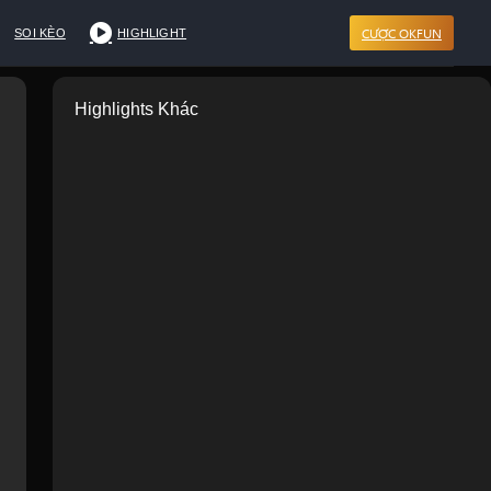
CƯỢC OKFUN
SOI KÈO
HIGHLIGHT
Highlights Khác