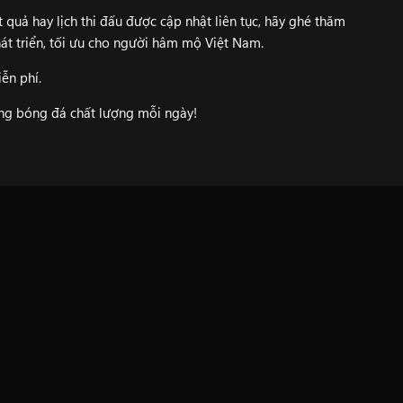
 quả hay lịch thi đấu được cập nhật liên tục, hãy ghé thăm
át triển, tối ưu cho người hâm mộ Việt Nam.
ễn phí.
ung bóng đá chất lượng mỗi ngày!