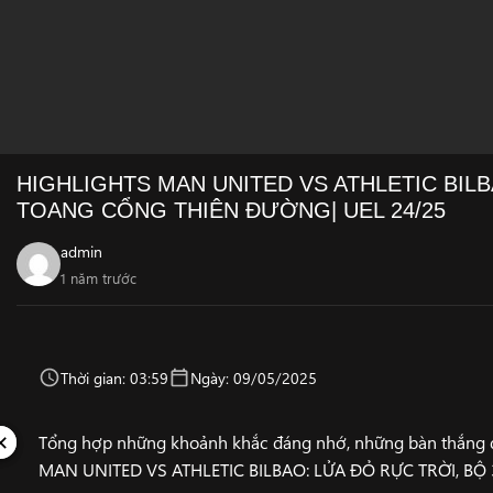
HIGHLIGHTS MAN UNITED VS ATHLETIC BILB
TOANG CỔNG THIÊN ĐƯỜNG| UEL 24/25
admin
1 năm trước
Thời gian: 03:59
Ngày: 09/05/2025
✕
✕
Tổng hợp những khoảnh khắc đáng nhớ, những bàn thắng đ
MAN UNITED VS ATHLETIC BILBAO: LỬA ĐỎ RỰC TRỜI, B