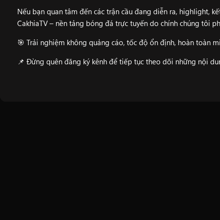
Nếu bạn quan tâm đến các trận cầu đang diễn ra, highlight, kết
CakhiaTV
– nền tảng bóng đá trực tuyến do chính chúng tôi ph
🎯 Trải nghiệm không quảng cáo, tốc độ ổn định, hoàn toàn mi
📌 Đừng quên đăng ký kênh để tiếp tục theo dõi những nội d