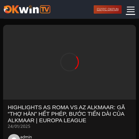
Bỏ
CƯỢC OKFUN
qua
nội
dung
HIGHLIGHTS AS ROMA VS AZ ALKMAAR: GÃ
“THỢ HÀN” HẾT PHÉP, BƯỚC TIẾN DÀI CỦA
ALKMAAR | EUROPA LEAGUE
24/01/2025
admin