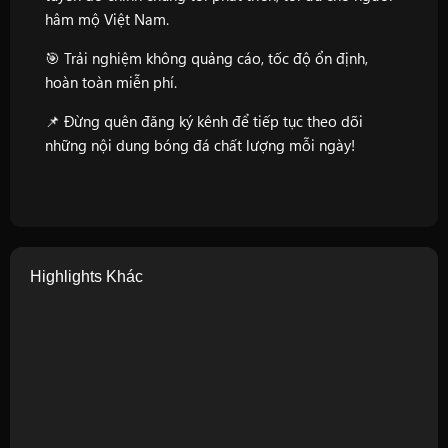
hâm mộ Việt Nam.
🎯 Trải nghiệm không quảng cáo, tốc độ ổn định,
hoàn toàn miễn phí.
📌 Đừng quên đăng ký kênh để tiếp tục theo dõi
những nội dung bóng đá chất lượng mỗi ngày!
Highlights Khác