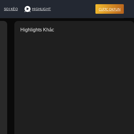
CƯỢC OKFUN
SOI KÈO
HIGHLIGHT
Highlights Khác