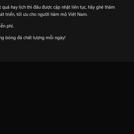
 quả hay lịch thi đấu được cập nhật liên tục, hãy ghé thăm
át triển, tối ưu cho người hâm mộ Việt Nam.
ễn phí.
ung bóng đá chất lượng mỗi ngày!