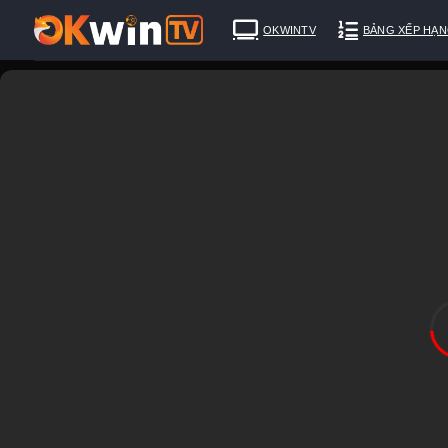
Bỏ
OKWINTV
BẢNG XẾP HẠ
qua
nội
dung