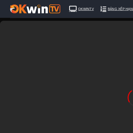
Bỏ
OKWINTV
BẢNG XẾP HẠ
qua
nội
dung