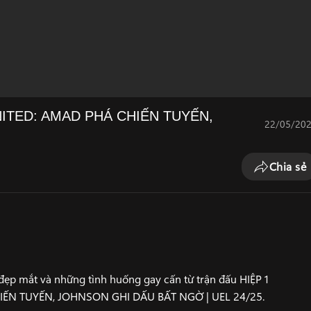
ITED: AMAD PHÁ CHIẾN TUYẾN,
22/05/20
Chia sẻ
p mắt và những tình huống gay cấn từ trận đấu HIỆP 1
ẾN TUYẾN, JOHNSON GHI DẤU BẤT NGỜ | UEL 24/25.