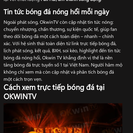
Tin tức bóng đá nóng hổi mỗi ngày
Ngoài phát sóng, OkwinTV còn cập nhật tin tức nóng:
chuyển nhượng, chấn thương, sự kiện quốc tế, giúp fan
theo dõi bóng đá một cách toàn diện – nhanh – chính
xác. Với hệ sinh thái toàn diện từ link trực tiếp bóng đá,
lịch phát sóng, kết quả, BXH, soi kèo, highlight đến tin tức
bóng đá nóng hổi, Okwin TV khẳng định vị thế là nền
tảng bóng đá trực tuyến số 1 tại Việt Nam. Người hâm mộ
không chỉ xem mà còn cập nhật và phân tích bóng đá
một cách trọn vẹn.
Cách xem trực tiếp bóng đá tại
OKWINTV