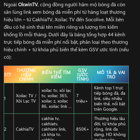
Ngoài
OkwinTV
, cộng đồng người hâm mộ bóng đá còn
săn lùng link xem bóng đá miễn phí từ hàng loạt thương
hiệu lớn – từ CakhiaTV, Xoilac TV đến Socolive. Mỗi bên
đều có hệ sinh thái tên miền riêng và lượng tìm kiếm
khổng lồ mỗi tháng. Dưới đây là bảng tổng hợp 44 kênh
trực tiếp bóng đá miễn phí nổi bật, phân loại theo thương
hiệu chính + từ khóa phủ biến thể kèm GSV ước tính (nếu
có):
THƯƠNG
GSV
BIẾN THỂ TÌM
MÔ TẢ & VAI
STT
HIỆU
(ƯỚC
KIẾM
TRÒ
CHÍNH
TÍNH)
Kênh top 1 trực
xoilac tv, xôi lạc
tiếp bóng đá, đa
Xoilac TV /
tv, xoilac 365,
7
1
link, siêu nhiều
Xôi Lạc TV
xoilac z, xoilac
triệu+
biến thể, nổi bật
86, xoilac link …
trên Google.
cakhia tv,
Thương hiệu lâu
cakhiatv,
đời, từ khóa phủ
2
CakhiaTV
cakhiatv link,
850K+
rộng, link đa
cà khịa tv,
dạng, HD không
cakhia …
quảng cáo.