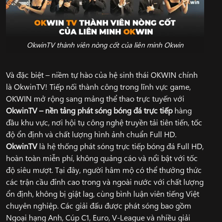
OkwinTV thành viên nòng cốt của liên minh Okwin
Và đặc biệt – niềm tự hào của hệ sinh thái OKWIN chính
là OkwinTV! Tiếp nối thành công trong lĩnh vực game,
OKWIN mở rộng sang mảng thể thao trực tuyến với
OkwinTV – nền tảng phát sóng bóng đá trực tiếp
hàng
đầu khu vực, nơi hội tụ công nghệ truyền tải tiên tiến, tốc
độ ổn định và chất lượng hình ảnh chuẩn Full HD.
OkwinTV
là hệ thống phát sóng trực tiếp bóng đá Full HD,
hoàn toàn miễn phí, không quảng cáo và nổi bật với tốc
độ siêu mượt. Tại đây, người hâm mộ có thể thưởng thức
các trận cầu đỉnh cao trong và ngoài nước với chất lượng
ổn định, không bị giật lag, cùng bình luận viên tiếng Việt
chuyên nghiệp. Các giải đấu được phát sóng bao gồm
Ngoại hạng Anh, Cúp C1, Euro, V-League và nhiều giải