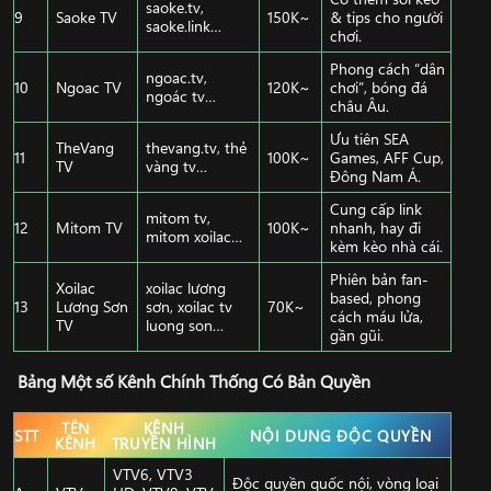
saoke.tv,
9
Saoke TV
150K~
& tips cho người
saoke.link…
chơi.
Phong cách “dân
ngoac.tv,
10
Ngoac TV
120K~
chơi”, bóng đá
ngoác tv…
châu Âu.
Ưu tiên SEA
TheVang
thevang.tv, thẻ
11
100K~
Games, AFF Cup,
TV
vàng tv…
Đông Nam Á.
Cung cấp link
mitom tv,
12
Mitom TV
100K~
nhanh, hay đi
mitom xoilac…
kèm kèo nhà cái.
Phiên bản fan-
Xoilac
xoilac lương
based, phong
13
Lương Sơn
sơn, xoilac tv
70K~
cách máu lửa,
TV
luong son…
gần gũi.
Bảng Một số Kênh Chính Thống Có Bản Quyền
TÊN
KÊNH
STT
NỘI DUNG ĐỘC QUYỀN
KÊNH
TRUYỀN HÌNH
VTV6, VTV3
Độc quyền quốc nội, vòng loại