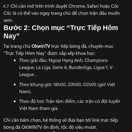
👉 Chỉ cần mở trên trình duyệt Chrome, Safari hoặc Cốc
Cốc là có thể vào ngay trang chủ để chọn trận đấu muốn
xem.
Bước 2: Chọn mục “Trực Tiếp Hôm
Nay”
Tại trang chủ
OkwinTV
trực tiếp bóng đá, chuyên mục
“Trực Tiếp Hôm Nay” được sắp xếp khoa học:
Theo giải đấu: Ngoại Hạng Anh, Champions
League, La Liga, Serie A, Bundesliga, Ligue 1, V-
League…
Theo khung giờ: 18h00, 20h00, 02h00 (giờ Việt
Nam).
Theo độ hot: Trận tâm điểm, các trận có đội tuyển
Việt Nam tham gia.
Chỉ cần bấm chọn, hệ thống sẽ đưa bạn tới link trực tiếp
bóng đá OKWINTV ổn định, tốc độ siêu mượt.