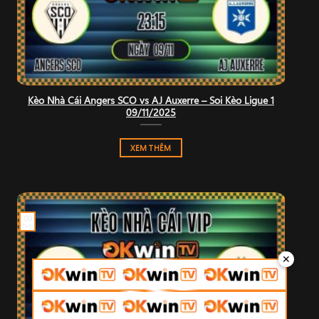
Kèo Nhà Cái Angers SCO vs AJ Auxerre – Soi Kèo Ligue 1
09/11/2025
XEM THÊM
09
Th11
✕