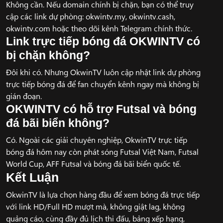
Không cần. Nếu domain chính bị chặn, bạn có thể truy
cập các link dự phòng: okwintv.my, okwintv.cash,
okwintv.com hoặc theo dõi kênh Telegram chính thức.
Link trực tiếp bóng đá OKWINTV có
bị chặn không?
Đôi khi có. Nhưng OkwinTV luôn cập nhật link dự phòng
trực tiếp bóng đá để fan chuyển kênh ngay mà không bị
gián đoạn.
OKWINTV có hỗ trợ Futsal và bóng
đá bãi biển không?
Có. Ngoài các giải chuyên nghiệp, OkwinTV trực tiếp
bóng đá hôm nay còn phát sóng Futsal Việt Nam, Futsal
World Cup, AFF Futsal và bóng đá bãi biển quốc tế.
Kết Luận
OkwinTV là lựa chọn hàng đầu để xem bóng đá trực tiếp
với link HD/Full HD mượt mà, không giật lag, không
quảng cáo, cùng đầy đủ lịch thi đấu, bảng xếp hạng,