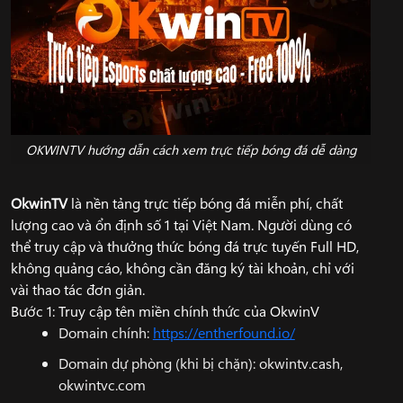
OKWINTV hướng dẫn cách xem trực tiếp bóng đá dễ dàng
OkwinTV
là nền tảng trực tiếp bóng đá miễn phí, chất
lượng cao và ổn định số 1 tại Việt Nam. Người dùng có
thể truy cập và thưởng thức bóng đá trực tuyến Full HD,
không quảng cáo, không cần đăng ký tài khoản, chỉ với
vài thao tác đơn giản.
Bước 1: Truy cập tên miền chính thức của OkwinV
Domain chính:
https://entherfound.io/
Domain dự phòng (khi bị chặn): okwintv.cash,
okwintvc.com