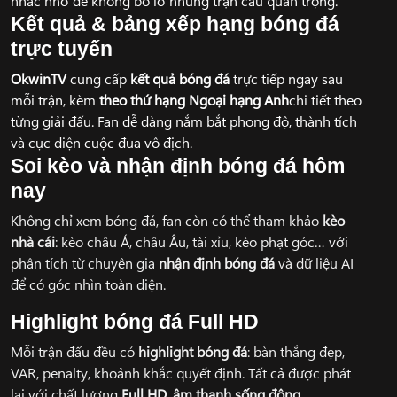
nhắc nhở để không bỏ lỡ những trận cầu quan trọng.
Kết quả & bảng xếp hạng bóng đá
trực tuyến
OkwinTV
cung cấp
kết quả bóng đá
trực tiếp ngay sau
mỗi trận, kèm
theo thứ hạng Ngoại hạng Anh
chi tiết theo
từng giải đấu. Fan dễ dàng nắm bắt phong độ, thành tích
và cục diện cuộc đua vô địch.
Soi kèo và nhận định bóng đá hôm
nay
Không chỉ xem bóng đá, fan còn có thể tham khảo
kèo
nhà cái
: kèo châu Á, châu Âu, tài xỉu, kèo phạt góc… với
phân tích từ chuyên gia
nhận định bóng đá
và dữ liệu AI
để có góc nhìn toàn diện.
Highlight bóng đá Full HD
Mỗi trận đấu đều có
highlight bóng đá
: bàn thắng đẹp,
VAR, penalty, khoảnh khắc quyết định. Tất cả được phát
lại với chất lượng
Full HD, âm thanh sống động
.