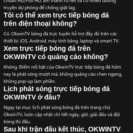
chuẩn HD/Full HD, âm thanh rõ nét và có nhiều đường
truyền dự phòng để chống giật lag.
Tôi có thể xem trực tiếp bóng đá
trên điện thoại không?
Có. OkwinTV bóng đá trực tuyến hỗ trợ đầy đủ trên các
thiết bị: iOS, Android, máy tính bảng, laptop và smart TV.
Xem trực tiếp bóng đá trên
OKWINTV có quảng cáo không?
Không. Điểm nổi bật của OkwinTV trực tiếp bóng đá hôm
nay là phát sóng mượt mà, không quảng cáo chen ngang,
không pop-up làm phiền.
Lịch phát sóng trực tiếp bóng đá
OKWINTV ở đâu?
Ngay tại mục lịch phát sóng bóng đá trên trang chủ
OkwinTV, luôn cập nhật chi tiết ngày, giờ, giải đấu và đội
bóng thi đấu.
Sau khi trận đấu kết thúc, OKWINTV