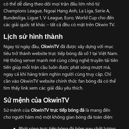
có thể dễ dàng theo dõi mọi trận đấu lớn nhỏ từ
Champions League, Ngoại Hạng Anh, La Liga, Serie A,
Bundesliga, Ligue 1, V-League, Euro, World Cup cho đến
các giải quốc tế khác – tất cả đều có mặt trên Okwin TV.
Lịch sử hình thành
Ngay từ ngày đầu,
OkwinTV
đã được xây dựng với mục
tiêu trở thành website trực tiếp bóng đá số 1 tại Việt Nam.
Hệ thống server mạnh mẽ cùng công nghệ truyền tải tiên
tiến giúp mỗi trận cầu luôn được phát sóng mượt mà,
ngay cả khi hàng trăm nghìn người cùng truy cập. Chỉ
cần vào OkwinTV website chính thức fan bóng đá có thể
tìm thấy link xem các giải đấu yêu thích.
Sứ mệnh của OkwinTV
Sứ mệnh của
OkwinTV
trực tiếp bóng đá
là mang đến
cho người hâm mộ một không gian bóng đá toàn diện:
Phát sóng trực tiếp bóng đá hôm nay chất lượng