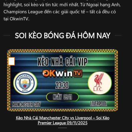
highlight, soi kèo và tin tức mới nhất. Từ Ngoại hạng Anh,
Champions League đến các giải quốc tế – tất cả đều có
tại OkwinTV.
SOI KÈO BÓNG ĐÁ HÔM NAY
09
Th11
Kèo Nhà Cái Manchester City vs Liverpool – Soi Kèo
Premier League 09/11/2025