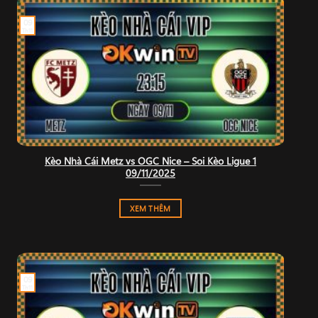
09
Th11
Kèo Nhà Cái Metz vs OGC Nice – Soi Kèo Ligue 1
09/11/2025
XEM THÊM
09
Th11