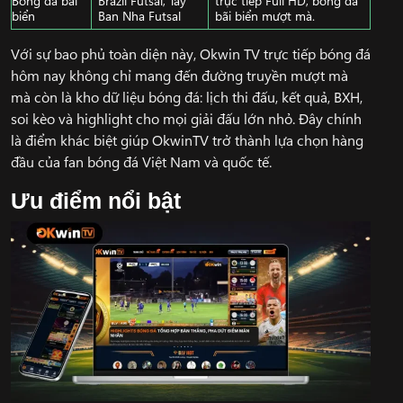
biển
Ban Nha Futsal
bãi biển mượt mà.
Với sự bao phủ toàn diện này, Okwin TV trực tiếp bóng đá
hôm nay không chỉ mang đến đường truyền mượt mà
mà còn là kho dữ liệu bóng đá: lịch thi đấu, kết quả, BXH,
soi kèo và highlight cho mọi giải đấu lớn nhỏ. Đây chính
là điểm khác biệt giúp OkwinTV trở thành lựa chọn hàng
đầu của fan bóng đá Việt Nam và quốc tế.
Ưu điểm nổi bật