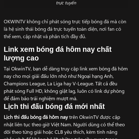
trực tuyến
OKWINTV không chỉ phát sóng trực tiếp bóng đá mà còn
là hệ sinh thái bóng đá trực tuyến toàn diện, nơi fan có
thể xem, cập nhật và phân tích đầy đủ.
Link xem bóng đá hôm nay chất
lượng cao
Tại OkwinTV, bạn dễ dàng truy cập link xem bóng đá hôm
nay cho mọi giải đấu lớn nhỏ như Ngoại hạng Anh,
Champions League, La Liga hay V-League. Tất cả đều
phát sóng Full HD, không giật lag, luôn có link dự phòng
để đảm bảo trải nghiệm mượt mà.
Lịch thi đấu bóng đá mới nhất
Lịch thi đấu bóng đá hôm nay
trên OkwinTV được cập
nhật liên tục theo giờ Việt Nam. Người dùng có thể theo
dõi theo từng giải hoặc CLB yêu thích, kèm tính năng