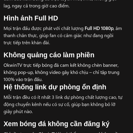
lag, ngay cả trong giờ cao điểm.
Hình ảnh Full HD
Mọi trận đấu được phát với chất lượng
Full HD 1080p
, âm
thanh chân thực, giúp fan có cảm giác như đang ngồi
trực tiếp trên khán đài.
Không quảng cáo làm phiền
OkwinTV trực tiếp bóng đá cam kết không chèn banner,
không pop-up, không video gây khó chịu – chỉ tập trung
100% vào trận đấu.
Hệ thống link dự phòng ổn định
Mỗi trận đều có ít nhất 3 link dự phòng chất lượng cao, tự
động chuyển kênh nếu có sự cố, giúp bạn không bỏ lỡ
giây phút nào.
Xem bóng đá không cần đăng ký