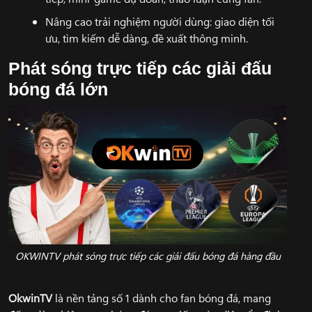
Nâng cao trải nghiệm người dùng: giao diện tối
ưu, tìm kiếm dễ dàng, đề xuất thông minh.
Phát sóng trực tiếp các giải đấu
bóng đá lớn
OKWINTV phát sóng trực tiếp các giải đấu bóng đá hàng đầu
OkwinTV
là nền tảng số 1 dành cho fan bóng đá, mang