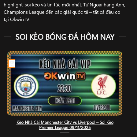
highlight, soi kèo và tin tức mới nhất. Từ Ngoại hạng Anh,
Champions League đến các giải quốc tế – tất cả đều có
tại OkwinTV.
SOI KÈO BÓNG ĐÁ HÔM NAY
09
Th11
Kèo Nhà Cái Manchester City vs Liverpool – Soi Kèo
Premier League 09/11/2025