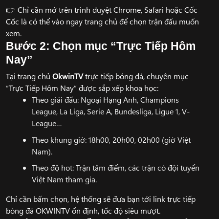
👉 Chỉ cần mở trên trình duyệt Chrome, Safari hoặc Cốc
Cốc là có thể vào ngay trang chủ để chọn trận đấu muốn
xem.
Bước 2: Chọn mục “Trực Tiếp Hôm
Nay”
Tại trang chủ
OkwinTV
trực tiếp bóng đá, chuyên mục
“Trực Tiếp Hôm Nay” được sắp xếp khoa học:
Theo giải đấu: Ngoại Hạng Anh, Champions
League, La Liga, Serie A, Bundesliga, Ligue 1, V-
League…
Theo khung giờ: 18h00, 20h00, 02h00 (giờ Việt
Nam).
Theo độ hot: Trận tâm điểm, các trận có đội tuyển
Việt Nam tham gia.
Chỉ cần bấm chọn, hệ thống sẽ đưa bạn tới link trực tiếp
bóng đá OKWINTV ổn định, tốc độ siêu mượt.