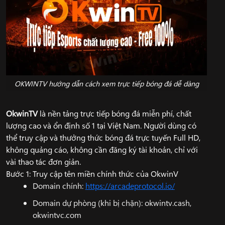
OKWINTV hướng dẫn cách xem trực tiếp bóng đá dễ dàng
OkwinTV
là nền tảng trực tiếp bóng đá miễn phí, chất
lượng cao và ổn định số 1 tại Việt Nam. Người dùng có
thể truy cập và thưởng thức bóng đá trực tuyến Full HD,
không quảng cáo, không cần đăng ký tài khoản, chỉ với
vài thao tác đơn giản.
Bước 1: Truy cập tên miền chính thức của OkwinV
Domain chính:
https://arcadeprotocol.io/
Domain dự phòng (khi bị chặn): okwintv.cash,
okwintvc.com