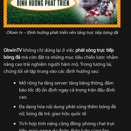
OKwin tv – Định hướng phát triển nền tảng trực tiếp bóng đá
OkwinTV
không chỉ dừng lại ở việc
phát sóng trực tiếp
bóng đá
mà còn đặt ra những mục tiêu chiến lược nhằm
nâng cao trải nghiệm người hâm mộ. Trong tương lai,
chúng tôi sẽ tập trung vào các định hướng sau:
Mở rộng hạ tầng server: tăng băng thông, đảm
bảo tốc độ ổn định ngay cả trong trận đấu đỉnh
cao.
Đa dạng hóa nội dung: phát sóng thêm bóng đá
nữ, bóng đá trẻ, giao hữu quốc tế.
Tích hợp tính năng cộng đồng: phòng chat trực
tiếp, mini-game dự đoán, thảo luận cùng fan.