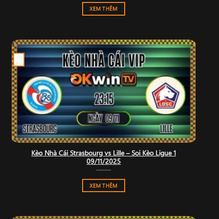
XEM THÊM
09
Th11
Kèo Nhà Cái Strasbourg vs Lille – Soi Kèo Ligue 1
09/11/2025
XEM THÊM