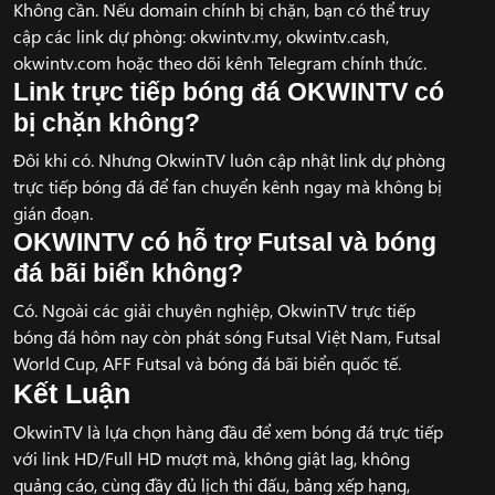
Không cần. Nếu domain chính bị chặn, bạn có thể truy
cập các link dự phòng: okwintv.my, okwintv.cash,
okwintv.com hoặc theo dõi kênh Telegram chính thức.
Link trực tiếp bóng đá OKWINTV có
bị chặn không?
Đôi khi có. Nhưng OkwinTV luôn cập nhật link dự phòng
trực tiếp bóng đá để fan chuyển kênh ngay mà không bị
gián đoạn.
OKWINTV có hỗ trợ Futsal và bóng
đá bãi biển không?
Có. Ngoài các giải chuyên nghiệp, OkwinTV trực tiếp
bóng đá hôm nay còn phát sóng Futsal Việt Nam, Futsal
World Cup, AFF Futsal và bóng đá bãi biển quốc tế.
Kết Luận
OkwinTV là lựa chọn hàng đầu để xem bóng đá trực tiếp
với link HD/Full HD mượt mà, không giật lag, không
quảng cáo, cùng đầy đủ lịch thi đấu, bảng xếp hạng,