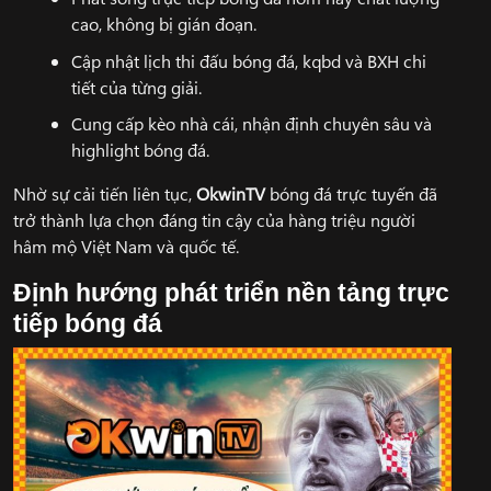
cao, không bị gián đoạn.
Cập nhật lịch thi đấu bóng đá, kqbd và BXH chi
tiết của từng giải.
Cung cấp kèo nhà cái, nhận định chuyên sâu và
highlight bóng đá.
Nhờ sự cải tiến liên tục,
OkwinTV
bóng đá trực tuyến đã
trở thành lựa chọn đáng tin cậy của hàng triệu người
hâm mộ Việt Nam và quốc tế.
Định hướng phát triển nền tảng trực
tiếp bóng đá