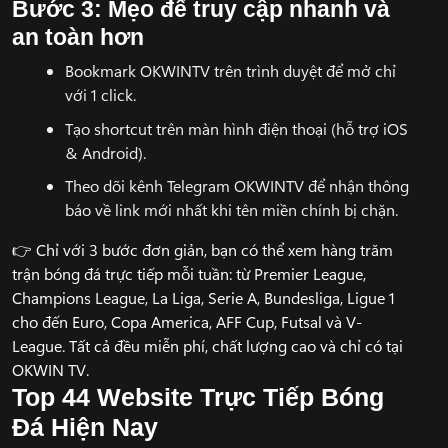
Bước 3: Mẹo để truy cập nhanh và
an toàn hơn
Bookmark OKWINTV trên trình duyệt để mở chỉ
với 1 click.
Tạo shortcut trên màn hình điện thoại (hỗ trợ iOS
& Android).
Theo dõi kênh Telegram OKWINTV để nhận thông
báo về link mới nhất khi tên miền chính bị chặn.
👉 Chỉ với 3 bước đơn giản, bạn có thể xem hàng trăm
trận bóng đá trực tiếp mỗi tuần: từ Premier League,
Champions League, La Liga, Serie A, Bundesliga, Ligue 1
cho đến Euro, Copa America, AFF Cup, Futsal và V-
League. Tất cả đều miễn phí, chất lượng cao và chỉ có tại
OKWIN TV.
Top 44 Website Trực Tiếp Bóng
Đá Hiện Nay