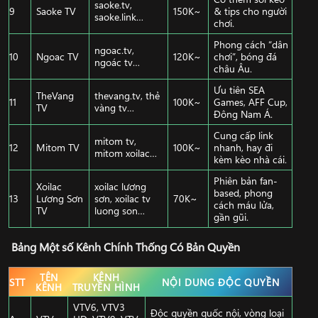
saoke.tv,
9
Saoke TV
150K~
& tips cho người
saoke.link…
chơi.
Phong cách “dân
ngoac.tv,
10
Ngoac TV
120K~
chơi”, bóng đá
ngoác tv…
châu Âu.
Ưu tiên SEA
TheVang
thevang.tv, thẻ
11
100K~
Games, AFF Cup,
TV
vàng tv…
Đông Nam Á.
Cung cấp link
mitom tv,
12
Mitom TV
100K~
nhanh, hay đi
mitom xoilac…
kèm kèo nhà cái.
Phiên bản fan-
Xoilac
xoilac lương
based, phong
13
Lương Sơn
sơn, xoilac tv
70K~
cách máu lửa,
TV
luong son…
gần gũi.
Bảng Một số Kênh Chính Thống Có Bản Quyền
TÊN
KÊNH
STT
NỘI DUNG ĐỘC QUYỀN
KÊNH
TRUYỀN HÌNH
VTV6, VTV3
Độc quyền quốc nội, vòng loại