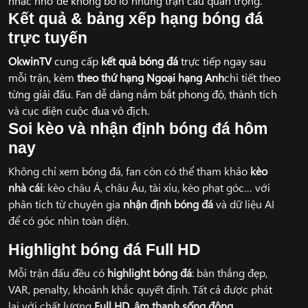
nhắc nhở để không bỏ lỡ những trận cầu quan trọng.
Kết quả & bảng xếp hạng bóng đá
trực tuyến
OkwinTV
cung cấp
kết quả bóng đá
trực tiếp ngay sau
mỗi trận, kèm
theo thứ hạng Ngoại hạng Anh
chi tiết theo
từng giải đấu. Fan dễ dàng nắm bắt phong độ, thành tích
và cục diện cuộc đua vô địch.
Soi kèo và nhận định bóng đá hôm
nay
Không chỉ xem bóng đá, fan còn có thể tham khảo
kèo
nhà cái
: kèo châu Á, châu Âu, tài xỉu, kèo phạt góc… với
phân tích từ chuyên gia
nhận định bóng đá
và dữ liệu AI
để có góc nhìn toàn diện.
Highlight bóng đá Full HD
Mỗi trận đấu đều có
highlight bóng đá
: bàn thắng đẹp,
VAR, penalty, khoảnh khắc quyết định. Tất cả được phát
lại với chất lượng
Full HD, âm thanh sống động
.