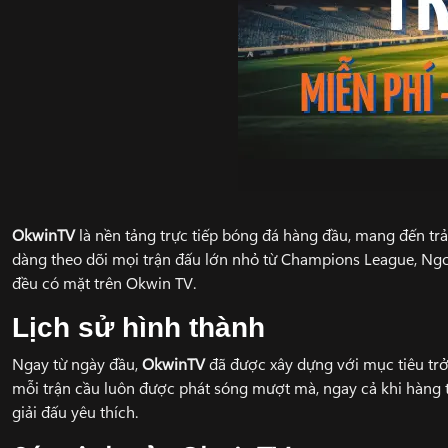
OkwinTV
là nền tảng trực tiếp bóng đá hàng đầu, mang đến tr
dàng theo dõi mọi trận đấu lớn nhỏ từ Champions League, Ngoại
đều có mặt trên Okwin TV.
Lịch sử hình thành
Ngay từ ngày đầu,
OkwinTV
đã được xây dựng với mục tiêu trở 
mỗi trận cầu luôn được phát sóng mượt mà, ngay cả khi hàng t
giải đấu yêu thích.