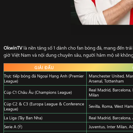
OkwinTV
là nền tảng số 1 dành cho fan bóng đá, mang đến trải 
giờ Việt Nam và nội dung chuyên sâu, người hâm mộ sẽ không b
GIẢI ĐẤU
Trực tiếp bóng đá Ngoại Hạng Anh (Premier
Manchester United, Manc
League)
Arsenal, Tottenham
Real Madrid, Barcelona,
Cúp C1 Châu Âu (Champions League)
Milan
Cúp C2 & C3 (Europa League & Conference
Sevilla, Roma, West Ham, 
League)
La Liga (Tây Ban Nha)
Real Madrid, Barcelona, 
Serie A (Ý)
Juventus, Inter Milan, 