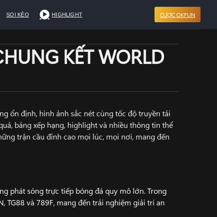
CƯỢC OKFUN
SOI KÈO
HIGHLIGHT
 CHUNG KẾT WORLD
g ổn định, hình ảnh sắc nét cùng tốc độ truyền tải
uả, bảng xếp hạng, highlight và nhiều thông tin thể
hững trận cầu đỉnh cao mọi lúc, mọi nơi, mang đến
ống phát sóng trực tiếp bóng đá quy mô lớn. Trong
TG88 và 789F, mang đến trải nghiệm giải trí an