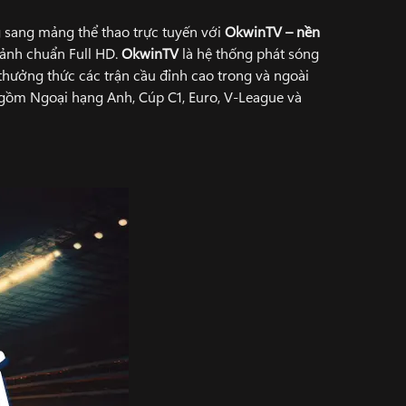
 sang mảng thể thao trực tuyến với
OkwinTV – nền
h ảnh chuẩn Full HD.
OkwinTV
là hệ thống phát sóng
 thưởng thức các trận cầu đỉnh cao trong và ngoài
o gồm Ngoại hạng Anh, Cúp C1, Euro, V-League và