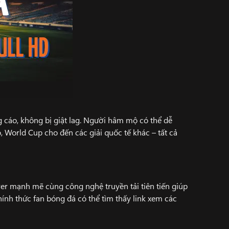
 cáo, không bị giật lag. Người hâm mộ có thể dễ
, World Cup cho đến các giải quốc tế khác – tất cả
ver mạnh mẽ cùng công nghệ truyền tải tiên tiến giúp
nh thức fan bóng đá có thể tìm thấy link xem các