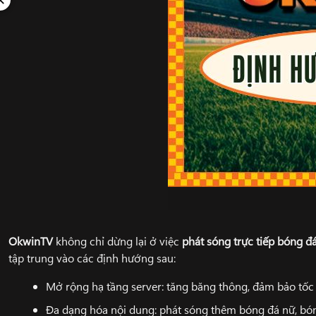
✕
OkwinTV
không chỉ dừng lại ở việc
phát sóng trực tiếp bóng đ
tập trung vào các định hướng sau:
Mở rộng hạ tầng server: tăng băng thông, đảm bảo tốc 
Đa dạng hóa nội dung: phát sóng thêm bóng đá nữ, bóng