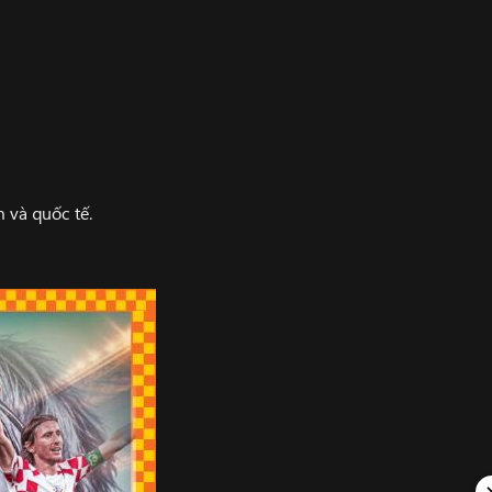
 và quốc tế.