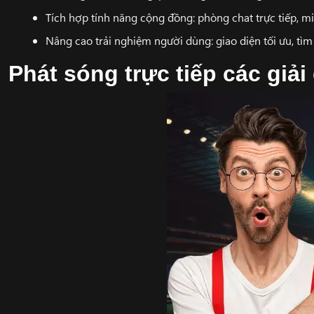
Tích hợp tính năng cộng đồng: phòng chat trực tiếp, m
Nâng cao trải nghiệm người dùng: giao diện tối ưu, tìm
Phát sóng trực tiếp các giả