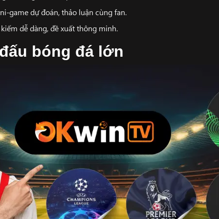
ini-game dự đoán, thảo luận cùng fan.
 kiếm dễ dàng, đề xuất thông minh.
i đấu bóng đá lớn