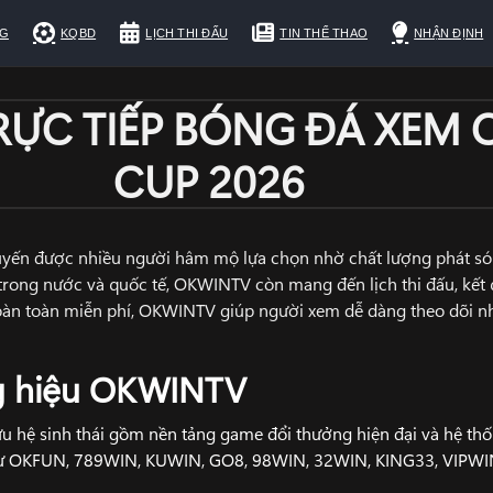
NG
KQBD
LỊCH THI ĐẤU
TIN THỂ THAO
NHẬN ĐỊNH
TRỰC TIẾP BÓNG ĐÁ XEM
CUP 2026
tuyến được nhiều người hâm mộ lựa chọn nhờ chất lượng phát són
rong nước và quốc tế, OKWINTV còn mang đến lịch thi đấu, kết q
à hoàn toàn miễn phí, OKWINTV giúp người xem dễ dàng theo dõi n
ng hiệu OKWINTV
 hữu hệ sinh thái gồm nền tảng game đổi thưởng hiện đại và hệ th
hư OKFUN, 789WIN, KUWIN, GO8, 98WIN, 32WIN, KING33, VIPWIN, 