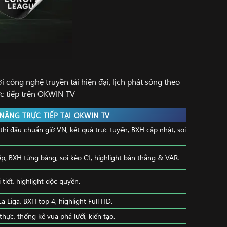
 công nghệ truyền tải hiện đại, lịch phát sóng theo
ực tiếp trên OKWIN TV
NĂNG TRỰC TIẾP TẠI OKWIN TV
h thi đấu chuẩn giờ VN, kết quả trực tuyến, BXH cập nhật, soi
iếp, BXH từng bảng, soi kèo C1, highlight bàn thắng & VAR.
tiết, highlight độc quyền.
La Liga, BXH top 4, highlight Full HD.
thực, thống kê vua phá lưới, kiến tạo.