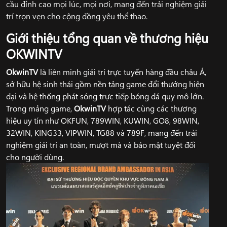
cầu đỉnh cao mọi lúc, mọi nơi, mang đến trải nghiệm giải
trí trọn vẹn cho cộng đồng yêu thể thao.
Giới thiệu tổng quan về thương hiệu
OKWINTV
OkwinTV
là liên minh giải trí trực tuyến hàng đầu châu Á,
sở hữu hệ sinh thái gồm nền tảng game đổi thưởng hiện
đại và hệ thống phát sóng trực tiếp bóng đá quy mô lớn.
Trong mảng game,
OkwinTV
hợp tác cùng các thương
hiệu uy tín như OKFUN, 789WIN, KUWIN, GO8, 98WIN,
32WIN, KING33, VIPWIN, TG88 và 789F, mang đến trải
nghiệm giải trí an toàn, mượt mà và bảo mật tuyệt đối
cho người dùng.