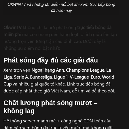
OKWINTV và những ưu điểm nổi bật khi xem trực tiếp bóng
đá hôm nay
OkwinTV
không chỉ là nơi phát sóng
trực tiếp bóng đá
miễn ph
í mà còn mang đến hàng loạt lợi ích giúp fan tận
hưởng trọn vẹn từng trận cầu đỉnh cao. Dưới đây là
những ưu điểm nổi bật nhất:
Phát sóng đầy đủ các giải đấu
Xem trọn vẹn
Ngoại hạng Anh, Champions League, La
Liga, Serie A, Bundesliga, Ligue 1
,
V-League
,
Euro, World
Cup
và nhiều giải quốc tế khác. Link trực tiếp bóng đá
được cập nhật theo giờ Việt Nam, dễ tìm và dễ theo dõi.
Chất lượng phát sóng mượt –
không lag
Hệ thống server mạnh mẽ + công nghệ CDN toàn cầu
đảm bảo xem bóng đá trực tuyến mượt mà, không giật