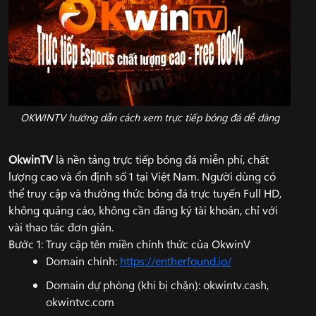
OKWINTV hướng dẫn cách xem trực tiếp bóng đá dễ dàng
OkwinTV
là nền tảng trực tiếp bóng đá miễn phí, chất
lượng cao và ổn định số 1 tại Việt Nam. Người dùng có
thể truy cập và thưởng thức bóng đá trực tuyến Full HD,
không quảng cáo, không cần đăng ký tài khoản, chỉ với
vài thao tác đơn giản.
Bước 1: Truy cập tên miền chính thức của OkwinV
Domain chính:
https://entherfound.io/
Domain dự phòng (khi bị chặn): okwintv.cash,
okwintvc.com