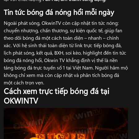
Tin tức bóng đá nóng hổi mỗi ngày
Ngoài phát sóng, OkwinTV còn cập nhật tin tức nóng:
chuyển nhượng, chấn thương, sự kiện quốc tế, giúp fan
theo dõi bóng đá một cách toàn diện – nhanh – chính
xác. Với hệ sinh thái toàn diện từ link trực tiếp bóng đá,
lịch phát sóng, kết quả, BXH, soi kèo, highlight đến tin tức
bóng đá nóng hổi, Okwin TV khẳng định vị thế là nền
tảng bóng đá trực tuyến số 1 tại Việt Nam. Người hâm mộ
không chỉ xem mà còn cập nhật và phân tích bóng đá
một cách trọn vẹn.
Cách xem trực tiếp bóng đá tại
OKWINTV