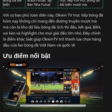
biển
Ban Nha Futsal
bãi biển mượt mà.
Với sự bao phủ toàn diện này, Okwin TV trực tiếp bóng đá
hôm nay không chỉ mang đến đường truyền mượt mà
mà còn là kho dữ liệu bóng đá: lịch thi đấu, kết quả, BXH,
soi kèo và highlight cho mọi giải đấu lớn nhỏ. Đây chính
là điểm khác biệt giúp OkwinTV trở thành lựa chọn hàng
đầu của fan bóng đá Việt Nam và quốc tế.
Ưu điểm nổi bật