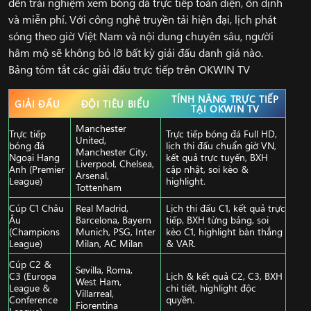
đến trải nghiệm xem bóng đá trực tiếp toàn diện, ổn định
và miễn phí. Với công nghệ truyền tải hiện đại, lịch phát
sóng theo giờ Việt Nam và nội dung chuyên sâu, người
hâm mộ sẽ không bỏ lỡ bất kỳ giải đấu danh giá nào.
Bảng tóm tắt các giải đấu trực tiếp trên OKWIN TV
TÍNH NĂNG TRỰC TIẾP
GIẢI ĐẤU
ĐỘI TIÊU BIỂU
TẠI OKWIN TV
Manchester
Trực tiếp
Trực tiếp bóng đá Full HD,
United,
bóng đá
lịch thi đấu chuẩn giờ VN,
Manchester City,
Ngoại Hạng
kết quả trực tuyến, BXH
Liverpool, Chelsea,
Anh (Premier
cập nhật, soi kèo &
Arsenal,
League)
highlight.
Tottenham
Cúp C1 Châu
Real Madrid,
Lịch thi đấu C1, kết quả trực
Âu
Barcelona, Bayern
tiếp, BXH từng bảng, soi
(Champions
Munich, PSG, Inter
kèo C1, highlight bàn thắng
League)
Milan, AC Milan
& VAR.
Cúp C2 &
Sevilla, Roma,
C3 (Europa
Lịch & kết quả C2, C3, BXH
West Ham,
League &
chi tiết, highlight độc
Villarreal,
Conference
quyền.
Fiorentina
League)