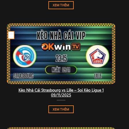
XEM THÊM
09
Th11
Kèo Nhà Cái Strasbourg vs Lille – Soi Kèo Ligue 1
09/11/2025
XEM THÊM