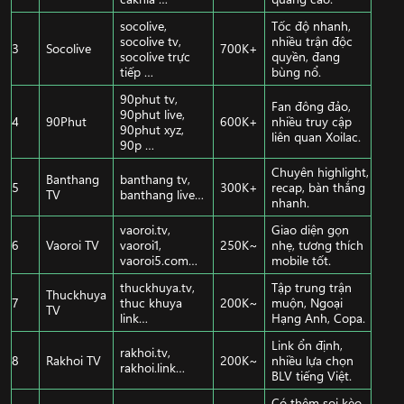
socolive,
Tốc độ nhanh,
socolive tv,
nhiều trận độc
3
Socolive
700K+
socolive trực
quyền, đang
tiếp …
bùng nổ.
90phut tv,
Fan đông đảo,
90phut live,
4
90Phut
600K+
nhiều truy cập
90phut xyz,
liên quan Xoilac.
90p …
Chuyên highlight,
Banthang
banthang tv,
5
300K+
recap, bàn thắng
TV
banthang live…
nhanh.
vaoroi.tv,
Giao diện gọn
6
Vaoroi TV
vaoroi1,
250K~
nhẹ, tương thích
vaoroi5.com…
mobile tốt.
thuckhuya.tv,
Tập trung trận
Thuckhuya
7
thuc khuya
200K~
muộn, Ngoại
TV
link…
Hạng Anh, Copa.
Link ổn định,
rakhoi.tv,
8
Rakhoi TV
200K~
nhiều lựa chọn
rakhoi.link…
BLV tiếng Việt.
Có thêm soi kèo