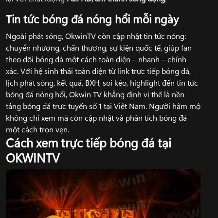
Tin tức bóng đá nóng hổi mỗi ngày
Ngoài phát sóng, OkwinTV còn cập nhật tin tức nóng:
chuyển nhượng, chấn thương, sự kiện quốc tế, giúp fan
theo dõi bóng đá một cách toàn diện – nhanh – chính
xác. Với hệ sinh thái toàn diện từ link trực tiếp bóng đá,
lịch phát sóng, kết quả, BXH, soi kèo, highlight đến tin tức
bóng đá nóng hổi, Okwin TV khẳng định vị thế là nền
tảng bóng đá trực tuyến số 1 tại Việt Nam. Người hâm mộ
không chỉ xem mà còn cập nhật và phân tích bóng đá
một cách trọn vẹn.
Cách xem trực tiếp bóng đá tại
OKWINTV