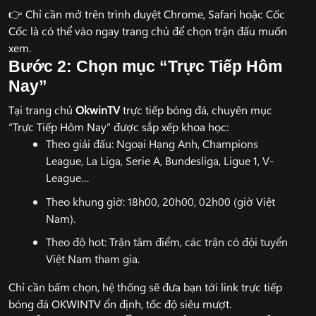
👉 Chỉ cần mở trên trình duyệt Chrome, Safari hoặc Cốc
Cốc là có thể vào ngay trang chủ để chọn trận đấu muốn
xem.
Bước 2: Chọn mục “Trực Tiếp Hôm
Nay”
Tại trang chủ
OkwinTV
trực tiếp bóng đá, chuyên mục
“Trực Tiếp Hôm Nay” được sắp xếp khoa học:
Theo giải đấu: Ngoại Hạng Anh, Champions
League, La Liga, Serie A, Bundesliga, Ligue 1, V-
League…
Theo khung giờ: 18h00, 20h00, 02h00 (giờ Việt
Nam).
Theo độ hot: Trận tâm điểm, các trận có đội tuyển
Việt Nam tham gia.
Chỉ cần bấm chọn, hệ thống sẽ đưa bạn tới link trực tiếp
bóng đá OKWINTV ổn định, tốc độ siêu mượt.