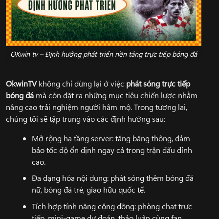
OKwin tv – Định hướng phát triển nền tảng trực tiếp bóng đá
OkwinTV
không chỉ dừng lại ở việc
phát sóng trực tiếp
bóng đá
mà còn đặt ra những mục tiêu chiến lược nhằm
nâng cao trải nghiệm người hâm mộ. Trong tương lai,
chúng tôi sẽ tập trung vào các định hướng sau:
Mở rộng hạ tầng server: tăng băng thông, đảm
bảo tốc độ ổn định ngay cả trong trận đấu đỉnh
cao.
Đa dạng hóa nội dung: phát sóng thêm bóng đá
nữ, bóng đá trẻ, giao hữu quốc tế.
Tích hợp tính năng cộng đồng: phòng chat trực
tiếp, mini-game dự đoán, thảo luận cùng fan.