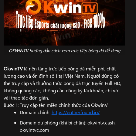
OKWINTV hướng dẫn cách xem trực tiếp bóng đá dễ dàng
OkwinTV
là nền tảng trực tiếp bóng đá miễn phí, chất
lượng cao và ổn định số 1 tại Việt Nam. Người dùng có
thể truy cập và thưởng thức bóng đá trực tuyến Full HD,
không quảng cáo, không cần đăng ký tài khoản, chỉ với
vài thao tác đơn giản.
Bước 1: Truy cập tên miền chính thức của OkwinV
Domain chính:
https://entherfound.io/
Domain dự phòng (khi bị chặn): okwintv.cash,
okwintvc.com