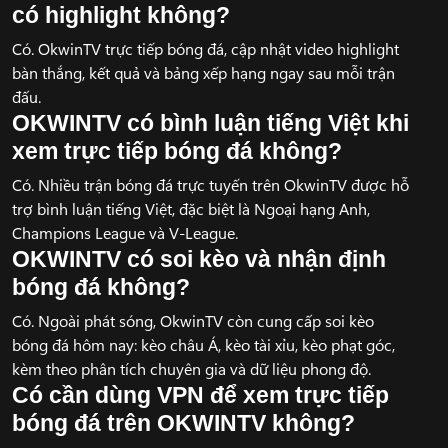
có highlight không?
Có. OkwinTV trực tiếp bóng đá, cập nhật video highlight
bàn thắng, kết quả và bảng xếp hạng ngay sau mỗi trận
đấu.
OKWINTV có bình luận tiếng Việt khi
xem trực tiếp bóng đá không?
Có. Nhiều trận bóng đá trực tuyến trên OkwinTV được hỗ
trợ bình luận tiếng Việt, đặc biệt là Ngoại hạng Anh,
Champions League và V-League.
OKWINTV có soi kèo và nhận định
bóng đá không?
Có. Ngoài phát sóng, OkwinTV còn cung cấp soi kèo
bóng đá hôm nay: kèo châu Á, kèo tài xỉu, kèo phạt góc,
kèm theo phân tích chuyên gia và dữ liệu phong độ.
Có cần dùng VPN để xem trực tiếp
bóng đá trên OKWINTV không?