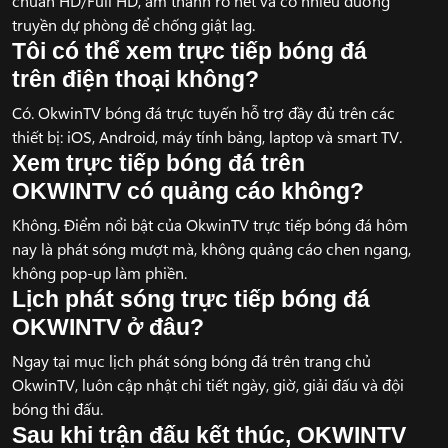
chuẩn HD/Full HD, âm thanh rõ nét và có nhiều đường
truyền dự phòng để chống giật lag.
Tôi có thể xem trực tiếp bóng đá
trên điện thoại không?
Có. OkwinTV bóng đá trực tuyến hỗ trợ đầy đủ trên các
thiết bị: iOS, Android, máy tính bảng, laptop và smart TV.
Xem trực tiếp bóng đá trên
OKWINTV có quảng cáo không?
Không. Điểm nổi bật của OkwinTV trực tiếp bóng đá hôm
nay là phát sóng mượt mà, không quảng cáo chen ngang,
không pop-up làm phiền.
Lịch phát sóng trực tiếp bóng đá
OKWINTV ở đâu?
Ngay tại mục lịch phát sóng bóng đá trên trang chủ
OkwinTV, luôn cập nhật chi tiết ngày, giờ, giải đấu và đội
bóng thi đấu.
Sau khi trận đấu kết thúc, OKWINTV