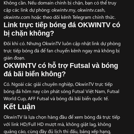
Không cần. Nếu domain chính bị chặn, bạn có thể truy
cập các link dự phòng: okwintv.my, okwintv.cash,
okwintv.com hoặc theo dõi kênh Telegram chính thức.
Link trực tiếp bóng đá OKWINTV có
bị chặn không?
Đôi khi có. Nhưng OkwinTV luôn cập nhật link dự phòng
trực tiếp bóng đá để fan chuyển kênh ngay mà không bị
gián đoạn.
OKWINTV có hỗ trợ Futsal và bóng
đá bãi biển không?
Có. Ngoài các giải chuyên nghiệp, OkwinTV trực tiếp
bóng đá hôm nay còn phát sóng Futsal Việt Nam, Futsal
World Cup, AFF Futsal và bóng đá bãi biển quốc tế.
Kết Luận
OkwinTV là lựa chọn hàng đầu để xem bóng đá trực tiếp
với link HD/Full HD mượt mà, không giật lag, không
quảng cáo, cùng đầy đủ lịch thi đấu, bảng xếp hạng,