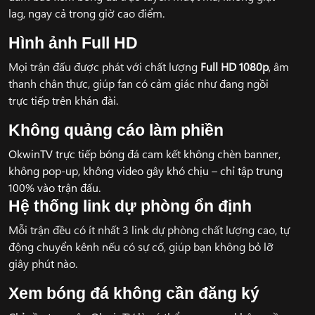
lag, ngay cả trong giờ cao điểm.
Hình ảnh Full HD
Mọi trận đấu được phát với chất lượng
Full HD 1080p
, âm
thanh chân thực, giúp fan có cảm giác như đang ngồi
trực tiếp trên khán đài.
Không quảng cáo làm phiền
OkwinTV trực tiếp bóng đá cam kết không chèn banner,
không pop-up, không video gây khó chịu – chỉ tập trung
100% vào trận đấu.
Hệ thống link dự phòng ổn định
Mỗi trận đều có ít nhất 3 link dự phòng chất lượng cao, tự
động chuyển kênh nếu có sự cố, giúp bạn không bỏ lỡ
giây phút nào.
Xem bóng đá không cần đăng ký