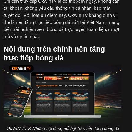
Chỉ cần truy cập OkwinTV là có thể xem ngay, không cần
tài khoản, không yêu cầu thông tin cá nhân, bảo mật
tuyệt đối. Với loạt ưu điểm này, Okwin TV khẳng định vị
thế là nền tảng trực tiếp bóng đá số 1 tại Việt Nam, mang
đến trải nghiệm xem bóng đá trực tuyến toàn diện, mượt
mà và uy tín nhất.
Nội dung trên chính nền tảng
trực tiếp bóng đá
OKWIN TV & Những nội dung nổi bật trên nền tảng bóng đá