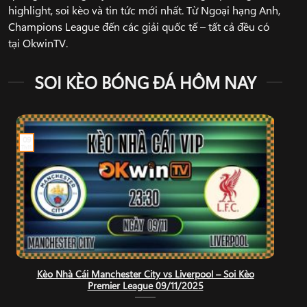
highlight, soi kèo và tin tức mới nhất. Từ Ngoại hạng Anh,
Champions League đến các giải quốc tế – tất cả đều có
tại OkwinTV.
SOI KÈO BÓNG ĐÁ HÔM NAY
09
Th11
Kèo Nhà Cái Manchester City vs Liverpool – Soi Kèo
Premier League 09/11/2025