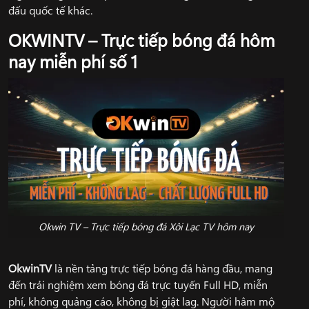
đấu quốc tế khác.
OKWINTV – Trực tiếp bóng đá hôm
nay miễn phí số 1
Okwin TV – Trực tiếp bóng đá Xôi Lạc TV hôm nay
OkwinTV
là nền tảng trực tiếp bóng đá hàng đầu, mang
đến trải nghiệm xem bóng đá trực tuyến Full HD, miễn
phí, không quảng cáo, không bị giật lag. Người hâm mộ