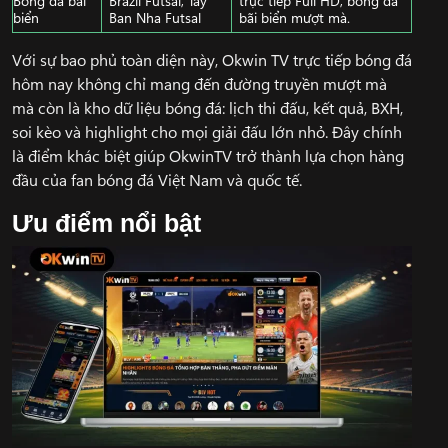
biển
Ban Nha Futsal
bãi biển mượt mà.
Với sự bao phủ toàn diện này, Okwin TV trực tiếp bóng đá
hôm nay không chỉ mang đến đường truyền mượt mà
mà còn là kho dữ liệu bóng đá: lịch thi đấu, kết quả, BXH,
soi kèo và highlight cho mọi giải đấu lớn nhỏ. Đây chính
là điểm khác biệt giúp OkwinTV trở thành lựa chọn hàng
đầu của fan bóng đá Việt Nam và quốc tế.
Ưu điểm nổi bật