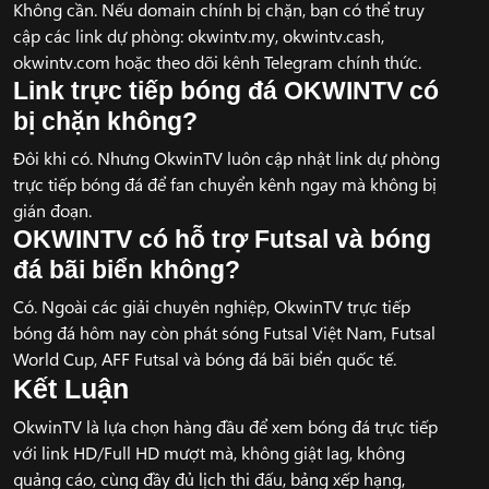
Không cần. Nếu domain chính bị chặn, bạn có thể truy
cập các link dự phòng: okwintv.my, okwintv.cash,
okwintv.com hoặc theo dõi kênh Telegram chính thức.
Link trực tiếp bóng đá OKWINTV có
bị chặn không?
Đôi khi có. Nhưng OkwinTV luôn cập nhật link dự phòng
trực tiếp bóng đá để fan chuyển kênh ngay mà không bị
gián đoạn.
OKWINTV có hỗ trợ Futsal và bóng
đá bãi biển không?
Có. Ngoài các giải chuyên nghiệp, OkwinTV trực tiếp
bóng đá hôm nay còn phát sóng Futsal Việt Nam, Futsal
World Cup, AFF Futsal và bóng đá bãi biển quốc tế.
Kết Luận
OkwinTV là lựa chọn hàng đầu để xem bóng đá trực tiếp
với link HD/Full HD mượt mà, không giật lag, không
quảng cáo, cùng đầy đủ lịch thi đấu, bảng xếp hạng,