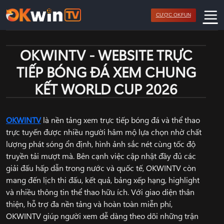
Bỏ
CƯỢC OKFUN
qua
nội
dung
OKWINTV - WEBSITE TRỰC
TIẾP BÓNG ĐÁ XEM CHUNG
KẾT WORLD CUP 2026
OKWINTV
là nền tảng xem trực tiếp bóng đá và thể thao
trực tuyến được nhiều người hâm mộ lựa chọn nhờ chất
lượng phát sóng ổn định, hình ảnh sắc nét cùng tốc độ
truyền tải mượt mà. Bên cạnh việc cập nhật đầy đủ các
giải đấu hấp dẫn trong nước và quốc tế, OKWINTV còn
mang đến lịch thi đấu, kết quả, bảng xếp hạng, highlight
và nhiều thông tin thể thao hữu ích. Với giao diện thân
thiện, hỗ trợ đa nền tảng và hoàn toàn miễn phí,
OKWINTV giúp người xem dễ dàng theo dõi những trận