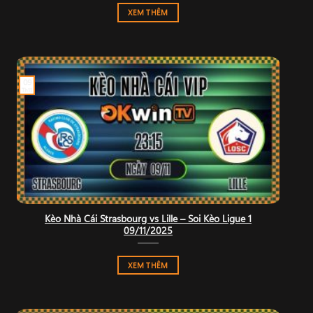
XEM THÊM
09
Th11
Kèo Nhà Cái Strasbourg vs Lille – Soi Kèo Ligue 1
09/11/2025
XEM THÊM