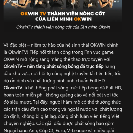
OkwinTV thành viên nòng cốt của liên minh Okwin
Và đặc biệt – niềm tự hào của hệ sinh thái OKWIN chính
là OkwinTV! Tiếp nối thành công trong lĩnh vực game,
OKWIN mở rộng sang mảng thể thao trực tuyến với
OkwinTV – nền tảng phát sóng bóng đá trực tiếp
hàng
đầu khu vực, nơi hội tụ công nghệ truyền tải tiên tiến, tốc
độ ổn định và chất lượng hình ảnh chuẩn Full HD.
OkwinTV
là hệ thống phát sóng trực tiếp bóng đá Full HD,
hoàn toàn miễn phí, không quảng cáo và nổi bật với tốc
độ siêu mượt. Tại đây, người hâm mộ có thể thưởng thức
các trận cầu đỉnh cao trong và ngoài nước với chất lượng
ổn định, không bị giật lag, cùng bình luận viên tiếng Việt
chuyên nghiệp. Các giải đấu được phát sóng bao gồm
Ngoại hạng Anh, Cúp C1, Euro, V-League và nhiều giải