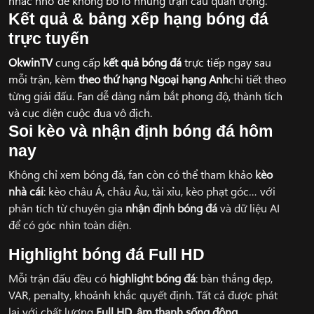
nhắc nhở để không bỏ lỡ những trận cầu quan trọng.
Kết quả & bảng xếp hạng bóng đá
trực tuyến
OkwinTV
cung cấp
kết quả bóng đá
trực tiếp ngay sau
mỗi trận, kèm
theo thứ hạng Ngoại hạng Anh
chi tiết theo
từng giải đấu. Fan dễ dàng nắm bắt phong độ, thành tích
và cục diện cuộc đua vô địch.
Soi kèo và nhận định bóng đá hôm
nay
Không chỉ xem bóng đá, fan còn có thể tham khảo
kèo
nhà cái
: kèo châu Á, châu Âu, tài xỉu, kèo phạt góc… với
phân tích từ chuyên gia
nhận định bóng đá
và dữ liệu AI
để có góc nhìn toàn diện.
Highlight bóng đá Full HD
Mỗi trận đấu đều có
highlight bóng đá
: bàn thắng đẹp,
VAR, penalty, khoảnh khắc quyết định. Tất cả được phát
lại với chất lượng
Full HD, âm thanh sống động
.