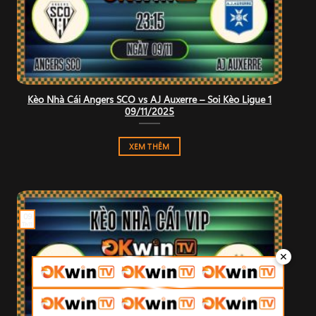
Kèo Nhà Cái Angers SCO vs AJ Auxerre – Soi Kèo Ligue 1
09/11/2025
XEM THÊM
09
Th11
✕