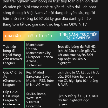
đến trải nghiệm xem bóng đá trực tiếp toàn diện, ổn định
và miễn phí. Với công nghệ truyền tải hiện đại, lịch phát
sóng theo giờ Việt Nam và nội dung chuyên sâu, người
hâm mộ sẽ không bỏ lỡ bất kỳ giải đấu danh giá nào.
Bảng tóm tắt các giải đấu trực tiếp trên OKWIN TV
TÍNH NĂNG TRỰC TIẾP
GIẢI ĐẤU
ĐỘI TIÊU BIỂU
TẠI OKWIN TV
Manchester
Trực tiếp
Trực tiếp bóng đá Full HD,
United,
bóng đá
lịch thi đấu chuẩn giờ VN,
Manchester City,
Ngoại Hạng
kết quả trực tuyến, BXH
Liverpool, Chelsea,
Anh (Premier
cập nhật, soi kèo &
Arsenal,
League)
highlight.
Tottenham
Cúp C1 Châu
Real Madrid,
Lịch thi đấu C1, kết quả trực
Âu
Barcelona, Bayern
tiếp, BXH từng bảng, soi
(Champions
Munich, PSG, Inter
kèo C1, highlight bàn thắng
League)
Milan, AC Milan
& VAR.
Cúp C2 &
Sevilla, Roma,
C3 (Europa
Lịch & kết quả C2, C3, BXH
West Ham,
League &
chi tiết, highlight độc
Villarreal,
Conference
quyền.
Fiorentina
League)