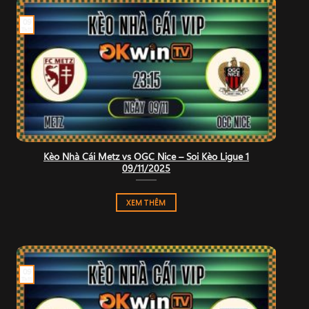
09
Th11
Kèo Nhà Cái Metz vs OGC Nice – Soi Kèo Ligue 1
09/11/2025
XEM THÊM
09
Th11