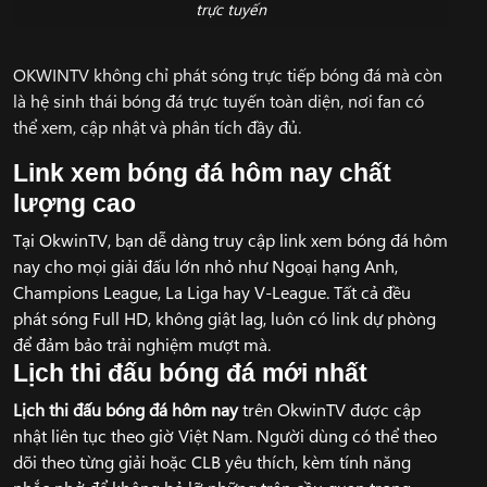
trực tuyến
OKWINTV không chỉ phát sóng trực tiếp bóng đá mà còn
là hệ sinh thái bóng đá trực tuyến toàn diện, nơi fan có
thể xem, cập nhật và phân tích đầy đủ.
Link xem bóng đá hôm nay chất
lượng cao
Tại OkwinTV, bạn dễ dàng truy cập link xem bóng đá hôm
nay cho mọi giải đấu lớn nhỏ như Ngoại hạng Anh,
Champions League, La Liga hay V-League. Tất cả đều
phát sóng Full HD, không giật lag, luôn có link dự phòng
để đảm bảo trải nghiệm mượt mà.
Lịch thi đấu bóng đá mới nhất
Lịch thi đấu bóng đá hôm nay
trên OkwinTV được cập
nhật liên tục theo giờ Việt Nam. Người dùng có thể theo
dõi theo từng giải hoặc CLB yêu thích, kèm tính năng