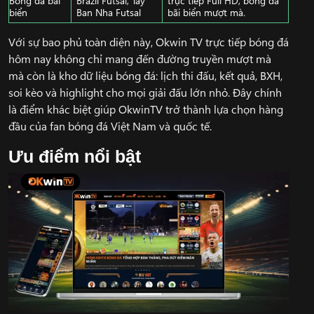
biển
Ban Nha Futsal
bãi biển mượt mà.
Với sự bao phủ toàn diện này, Okwin TV trực tiếp bóng đá
hôm nay không chỉ mang đến đường truyền mượt mà
mà còn là kho dữ liệu bóng đá: lịch thi đấu, kết quả, BXH,
soi kèo và highlight cho mọi giải đấu lớn nhỏ. Đây chính
là điểm khác biệt giúp OkwinTV trở thành lựa chọn hàng
đầu của fan bóng đá Việt Nam và quốc tế.
Ưu điểm nổi bật