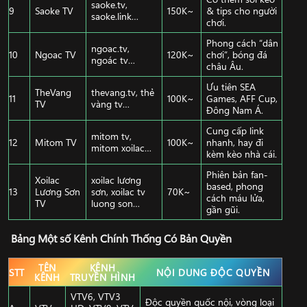
saoke.tv,
9
Saoke TV
150K~
& tips cho người
saoke.link…
chơi.
Phong cách “dân
ngoac.tv,
10
Ngoac TV
120K~
chơi”, bóng đá
ngoác tv…
châu Âu.
Ưu tiên SEA
TheVang
thevang.tv, thẻ
11
100K~
Games, AFF Cup,
TV
vàng tv…
Đông Nam Á.
Cung cấp link
mitom tv,
12
Mitom TV
100K~
nhanh, hay đi
mitom xoilac…
kèm kèo nhà cái.
Phiên bản fan-
Xoilac
xoilac lương
based, phong
13
Lương Sơn
sơn, xoilac tv
70K~
cách máu lửa,
TV
luong son…
gần gũi.
Bảng Một số Kênh Chính Thống Có Bản Quyền
TÊN
KÊNH
STT
NỘI DUNG ĐỘC QUYỀN
KÊNH
TRUYỀN HÌNH
VTV6, VTV3
Độc quyền quốc nội, vòng loại