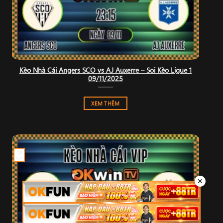
Kèo Nhà Cái Angers SCO vs AJ Auxerre – Soi Kèo Ligue 1
09/11/2025
XEM THÊM
09
Th11
✕