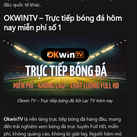
đấu quốc tế khác.
OKWINTV – Trực tiếp bóng đá hôm
nay miễn phí số 1
Okwin TV – Trực tiếp bóng đá Xôi Lạc TV hôm nay
OkwinTV
là nền tảng trực tiếp bóng đá hàng đầu, mang
đến trải nghiệm xem bóng đá trực tuyến Full HD, miễn
phí, không quảng cáo, không bị giật lag. Người hâm mộ