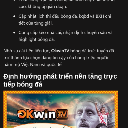
cao, không bị gián đoạn.
Cập nhật lịch thi đấu bóng đá, kqbd và BXH chi
tiết của từng giải.
Cung cấp kèo nhà cái, nhận định chuyên sâu và
highlight bóng đá.
Nhờ sự cải tiến liên tục,
OkwinTV
bóng đá trực tuyến đã
trở thành lựa chọn đáng tin cậy của hàng triệu người
hâm mộ Việt Nam và quốc tế.
Định hướng phát triển nền tảng trực
tiếp bóng đá