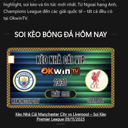
highlight, soi kèo và tin tức mới nhất. Từ Ngoại hạng Anh,
Champions League đến các giải quốc tế – tất cả đều có
tại OkwinTV.
SOI KÈO BÓNG ĐÁ HÔM NAY
09
Th11
Kèo Nhà Cái Manchester City vs Liverpool – Soi Kèo
Premier League 09/11/2025