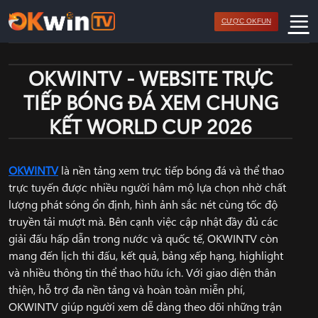
Bỏ
CƯỢC OKFUN
qua
nội
dung
OKWINTV - WEBSITE TRỰC
TIẾP BÓNG ĐÁ XEM CHUNG
KẾT WORLD CUP 2026
OKWINTV
là nền tảng xem trực tiếp bóng đá và thể thao
trực tuyến được nhiều người hâm mộ lựa chọn nhờ chất
lượng phát sóng ổn định, hình ảnh sắc nét cùng tốc độ
truyền tải mượt mà. Bên cạnh việc cập nhật đầy đủ các
giải đấu hấp dẫn trong nước và quốc tế, OKWINTV còn
mang đến lịch thi đấu, kết quả, bảng xếp hạng, highlight
và nhiều thông tin thể thao hữu ích. Với giao diện thân
thiện, hỗ trợ đa nền tảng và hoàn toàn miễn phí,
OKWINTV giúp người xem dễ dàng theo dõi những trận