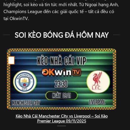
highlight, soi kèo và tin tức mới nhất. Từ Ngoại hạng Anh,
Champions League đến các giải quốc tế – tất cả đều có
tại OkwinTV.
SOI KÈO BÓNG ĐÁ HÔM NAY
09
Th11
Kèo Nhà Cái Manchester City vs Liverpool – Soi Kèo
Premier League 09/11/2025