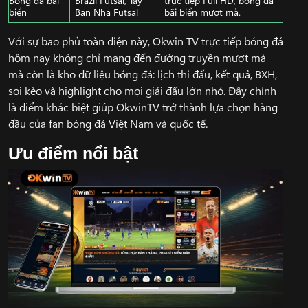
biển
Ban Nha Futsal
bãi biển mượt mà.
Với sự bao phủ toàn diện này, Okwin TV trực tiếp bóng đá
hôm nay không chỉ mang đến đường truyền mượt mà
mà còn là kho dữ liệu bóng đá: lịch thi đấu, kết quả, BXH,
soi kèo và highlight cho mọi giải đấu lớn nhỏ. Đây chính
là điểm khác biệt giúp OkwinTV trở thành lựa chọn hàng
đầu của fan bóng đá Việt Nam và quốc tế.
Ưu điểm nổi bật