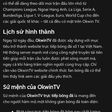
có thể dễ dàng theo dõi mọi trận đấu lớn nhỏ từ
Champions League, Ngoại Hạng Anh, La Liga, Serie A,
Bundesliga, Ligue 1, V-League, Euro, World Cup cho đến
các giải quốc tế khác – tất cả đều có mặt trên Okwin TV.
Lịch sử hình thành
Ngay từ ngày đầu,
OkwinTV
đã được xây dựng với mục
tiêu trở thành website trực tiếp bóng đá số 1 tại Việt Nam.
Hệ thống server mạnh mẽ cùng công nghệ truyền tải tiên
tiến giúp mỗi trận cầu luôn được phát sóng mượt mà,
ngay cả khi hàng trăm nghìn người cùng truy cập. Chỉ
cần vào OkwinTV website chính thức fan bóng đá có thể
tìm thấy link xem các giải đấu yêu thích.
Sứ mệnh của OkwinTV
Sứ mệnh của
OkwinTV
trực tiếp bóng đá
là mang đến
cho người hâm mộ một không gian bóng đá toàn diện:
Phát sóng trực tiếp bóng đá hôm nay chất lượng