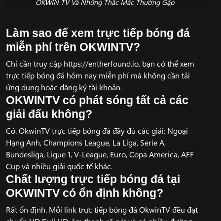
OKWIN TV Và Những Thắc Mắc Thường Gặp
Làm sao để xem trực tiếp bóng đá
miễn phí trên OKWINTV?
Chỉ cần truy cập https://entherfound.io, bạn có thể xem
trực tiếp bóng đá hôm nay miễn phí mà không cần tải
ứng dụng hoặc đăng ký tài khoản.
OKWINTV có phát sóng tất cả các
giải đấu không?
Có. OkwinTV trực tiếp bóng đá đầy đủ các giải: Ngoại
Hạng Anh, Champions League, La Liga, Serie A,
Bundesliga, Ligue 1, V-League, Euro, Copa America, AFF
Cup và nhiều giải quốc tế khác.
Chất lượng trực tiếp bóng đá tại
OKWINTV có ổn định không?
Rất ổn định. Mỗi link trực tiếp bóng đá OkwinTV đều đạt