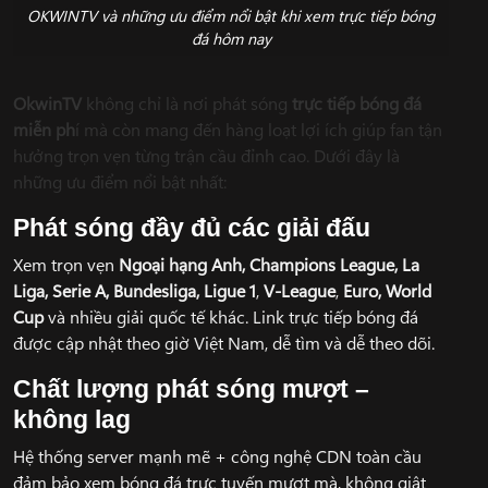
OKWINTV và những ưu điểm nổi bật khi xem trực tiếp bóng
đá hôm nay
OkwinTV
không chỉ là nơi phát sóng
trực tiếp bóng đá
miễn ph
í mà còn mang đến hàng loạt lợi ích giúp fan tận
hưởng trọn vẹn từng trận cầu đỉnh cao. Dưới đây là
những ưu điểm nổi bật nhất:
Phát sóng đầy đủ các giải đấu
Xem trọn vẹn
Ngoại hạng Anh, Champions League, La
Liga, Serie A, Bundesliga, Ligue 1
,
V-League
,
Euro, World
Cup
và nhiều giải quốc tế khác. Link trực tiếp bóng đá
được cập nhật theo giờ Việt Nam, dễ tìm và dễ theo dõi.
Chất lượng phát sóng mượt –
không lag
Hệ thống server mạnh mẽ + công nghệ CDN toàn cầu
đảm bảo xem bóng đá trực tuyến mượt mà, không giật