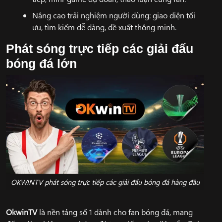
Nâng cao trải nghiệm người dùng: giao diện tối
ưu, tìm kiếm dễ dàng, đề xuất thông minh.
Phát sóng trực tiếp các giải đấu
bóng đá lớn
OKWINTV phát sóng trực tiếp các giải đấu bóng đá hàng đầu
OkwinTV
là nền tảng số 1 dành cho fan bóng đá, mang