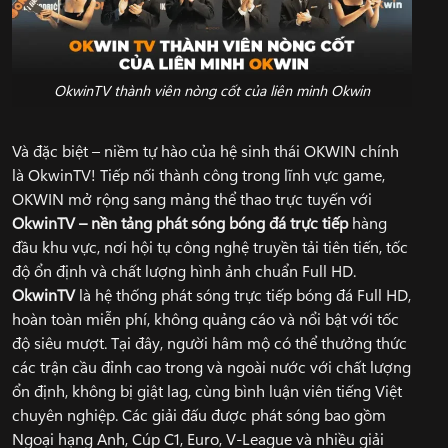
OkwinTV thành viên nòng cốt của liên minh Okwin
Và đặc biệt – niềm tự hào của hệ sinh thái OKWIN chính
là OkwinTV! Tiếp nối thành công trong lĩnh vực game,
OKWIN mở rộng sang mảng thể thao trực tuyến với
OkwinTV – nền tảng phát sóng bóng đá trực tiếp
hàng
đầu khu vực, nơi hội tụ công nghệ truyền tải tiên tiến, tốc
độ ổn định và chất lượng hình ảnh chuẩn Full HD.
OkwinTV
là hệ thống phát sóng trực tiếp bóng đá Full HD,
hoàn toàn miễn phí, không quảng cáo và nổi bật với tốc
độ siêu mượt. Tại đây, người hâm mộ có thể thưởng thức
các trận cầu đỉnh cao trong và ngoài nước với chất lượng
ổn định, không bị giật lag, cùng bình luận viên tiếng Việt
chuyên nghiệp. Các giải đấu được phát sóng bao gồm
Ngoại hạng Anh, Cúp C1, Euro, V-League và nhiều giải