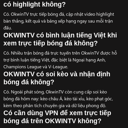
có highlight không?
Có. OkwinTV trực tiếp bóng đá, cập nhật video highlight
bàn thắng, kết quả và bảng xếp hạng ngay sau mỗi trận
đấu.
OKWINTV có bình luận tiếng Việt khi
xem trực tiếp bóng đá không?
Có. Nhiều trận bóng đá trực tuyến trên OkwinTV được hỗ
trợ bình luận tiếng Việt, đặc biệt là Ngoại hạng Anh,
Champions League và V-League.
OKWINTV có soi kèo và nhận định
bóng đá không?
Có. Ngoài phát sóng, OkwinTV còn cung cấp soi kèo
bóng đá hôm nay: kèo châu Á, kèo tài xỉu, kèo phạt góc,
kèm theo phân tích chuyên gia và dữ liệu phong độ.
Có cần dùng VPN để xem trực tiếp
bóng đá trên OKWINTV không?