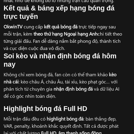
nhắc nhở để không bỏ lỡ những trận cầu quan trọng.
Kết quả & bảng xếp hạng bóng đá
trực tuyến
OkwinTV
cung cấp
kết quả bóng đá
trực tiếp ngay sau
mỗi trận, kèm
theo thứ hạng Ngoại hạng Anh
chi tiết theo
từng giải đấu. Fan dễ dàng nắm bắt phong độ, thành tích
và cục diện cuộc đua vô địch.
Soi kèo và nhận định bóng đá hôm
nay
Không chỉ xem bóng đá, fan còn có thể tham khảo
kèo
nhà cái
: kèo châu Á, châu Âu, tài xỉu, kèo phạt góc… với
phân tích từ chuyên gia
nhận định bóng đá
và dữ liệu AI
để có góc nhìn toàn diện.
Highlight bóng đá Full HD
Mỗi trận đấu đều có
highlight bóng đá
: bàn thắng đẹp,
VAR, penalty, khoảnh khắc quyết định. Tất cả được phát
lại với chất lượng
Full HD, âm thanh sống động
.