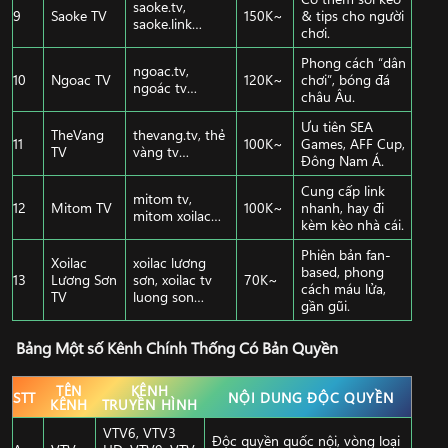
saoke.tv,
9
Saoke TV
150K~
& tips cho người
saoke.link…
chơi.
Phong cách “dân
ngoac.tv,
10
Ngoac TV
120K~
chơi”, bóng đá
ngoác tv…
châu Âu.
Ưu tiên SEA
TheVang
thevang.tv, thẻ
11
100K~
Games, AFF Cup,
TV
vàng tv…
Đông Nam Á.
Cung cấp link
mitom tv,
12
Mitom TV
100K~
nhanh, hay đi
mitom xoilac…
kèm kèo nhà cái.
Phiên bản fan-
Xoilac
xoilac lương
based, phong
13
Lương Sơn
sơn, xoilac tv
70K~
cách máu lửa,
TV
luong son…
gần gũi.
Bảng Một số Kênh Chính Thống Có Bản Quyền
TÊN
KÊNH
STT
NỘI DUNG ĐỘC QUYỀN
KÊNH
TRUYỀN HÌNH
VTV6, VTV3
Độc quyền quốc nội, vòng loại