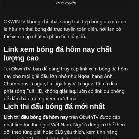
trực tuyến
OKWINTV không chỉ phát sóng trực tiếp bóng đá mà còn
là hệ sinh thái bóng đá trực tuyến toàn diện, nơi fan có
thể xem, cập nhật và phân tích đầy đủ.
Link xem bóng đá hôm nay chất
lượng cao
Tại OkwinTV, bạn dễ dàng truy cập link xem bóng đá hôm
nay cho mọi giải đấu lớn nhỏ như Ngoại hạng Anh,
Champions League, La Liga hay V-League. Tất cả đều
phát sóng Full HD, không giật lag, luôn có link dự phòng
để đảm bảo trải nghiệm mượt mà.
Lịch thi đấu bóng đá mới nhất
Lịch thi đấu bóng đá hôm nay
trên OkwinTV được cập
nhật liên tục theo giờ Việt Nam. Người dùng có thể theo
dõi theo từng giải hoặc CLB yêu thích, kèm tính năng