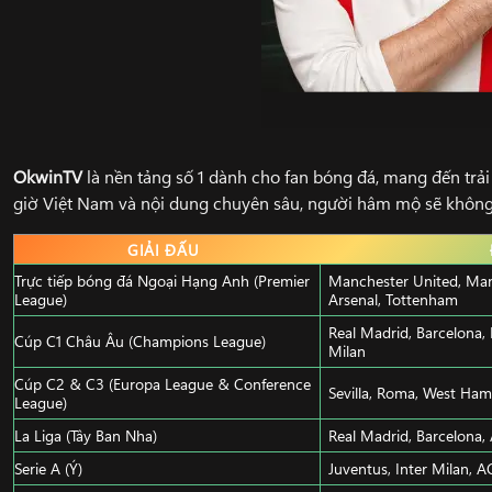
OkwinTV
là nền tảng số 1 dành cho fan bóng đá, mang đến trải 
giờ Việt Nam và nội dung chuyên sâu, người hâm mộ sẽ không b
GIẢI ĐẤU
Trực tiếp bóng đá Ngoại Hạng Anh (Premier
Manchester United, Manc
League)
Arsenal, Tottenham
Real Madrid, Barcelona,
Cúp C1 Châu Âu (Champions League)
Milan
Cúp C2 & C3 (Europa League & Conference
Sevilla, Roma, West Ham, 
League)
La Liga (Tây Ban Nha)
Real Madrid, Barcelona, 
Serie A (Ý)
Juventus, Inter Milan, 