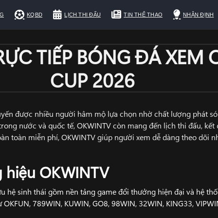
NG
KQBD
LỊCH THI ĐẤU
TIN THỂ THAO
NHẬN ĐỊNH
TRỰC TIẾP BÓNG ĐÁ XEM
CUP 2026
tuyến được nhiều người hâm mộ lựa chọn nhờ chất lượng phát són
rong nước và quốc tế, OKWINTV còn mang đến lịch thi đấu, kết q
à hoàn toàn miễn phí, OKWINTV giúp người xem dễ dàng theo dõi n
ng hiệu OKWINTV
 hữu hệ sinh thái gồm nền tảng game đổi thưởng hiện đại và hệ th
hư OKFUN, 789WIN, KUWIN, GO8, 98WIN, 32WIN, KING33, VIPWIN, 