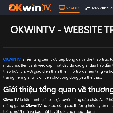
Bỏ
OKWINTV
BẢNG XẾP HẠ
qua
nội
dung
OKWINTV - WEBSITE 
OKWINTV
là nền tảng xem trực tiếp bóng đá và thể thao trực 
mượt mà. Bên cạnh việc cập nhật đầy đủ các giải đấu hấp dẫn t
thao hữu ích. Với giao diện thân thiện, hỗ trợ đa nền tảng v
trải nghiệm giải trí trọn vẹn cho cộng đồng yêu thể thao.
Giới thiệu tổng quan về thươ
OkwinTV
là liên minh giải trí trực tuyến hàng đầu châu Á, sở
mảng game,
OkwinTV
hợp tác cùng các thương hiệu uy tín n
toàn, mượt mà và bảo mật tuyệt đối cho người dùng.