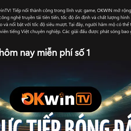
kwinTV! Tiếp nối thành công trong lĩnh vực game, OKWIN mở rộng
công nghệ truyền tải tiên tiến, tốc độ ổn định và chất lượng hìn
o và nổi bật với tốc độ siêu mượt. Tại đây, người hâm mộ có thể
n viên tiếng Việt chuyên nghiệp. Các giải đấu được phát sóng ba
hôm nay miễn phí số 1