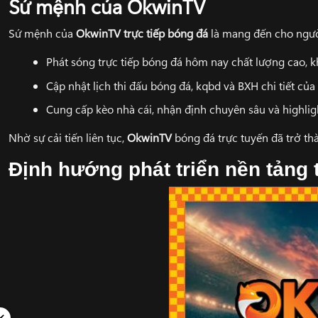
Sứ mệnh của OkwinTV
Sứ mệnh của
OkwinTV
trực tiếp bóng đá
là mang đến cho ngườ
Phát sóng trực tiếp bóng đá hôm nay chất lượng cao, k
Cập nhật lịch thi đấu bóng đá, kqbd và BXH chi tiết của 
Cung cấp kèo nhà cái, nhận định chuyên sâu và highlig
Nhờ sự cải tiến liên tục,
OkwinTV
bóng đá trực tuyến đã trở th
Định hướng phát triển nền tảng 