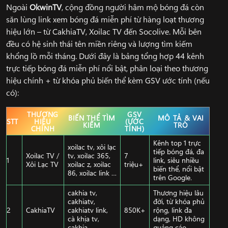
Ngoài
OkwinTV
, cộng đồng người hâm mộ bóng đá còn
săn lùng link xem bóng đá miễn phí từ hàng loạt thương
hiệu lớn – từ CakhiaTV, Xoilac TV đến Socolive. Mỗi bên
đều có hệ sinh thái tên miền riêng và lượng tìm kiếm
khổng lồ mỗi tháng. Dưới đây là bảng tổng hợp 44 kênh
trực tiếp bóng đá miễn phí nổi bật, phân loại theo thương
hiệu chính + từ khóa phủ biến thể kèm GSV ước tính (nếu
có):
THƯƠNG
GSV
BIẾN THỂ TÌM
MÔ TẢ & VAI
STT
HIỆU
(ƯỚC
KIẾM
TRÒ
CHÍNH
TÍNH)
Kênh top 1 trực
xoilac tv, xôi lạc
tiếp bóng đá, đa
Xoilac TV /
tv, xoilac 365,
7
1
link, siêu nhiều
Xôi Lạc TV
xoilac z, xoilac
triệu+
biến thể, nổi bật
86, xoilac link …
trên Google.
cakhia tv,
Thương hiệu lâu
cakhiatv,
đời, từ khóa phủ
2
CakhiaTV
cakhiatv link,
850K+
rộng, link đa
cà khịa tv,
dạng, HD không
cakhia …
quảng cáo.