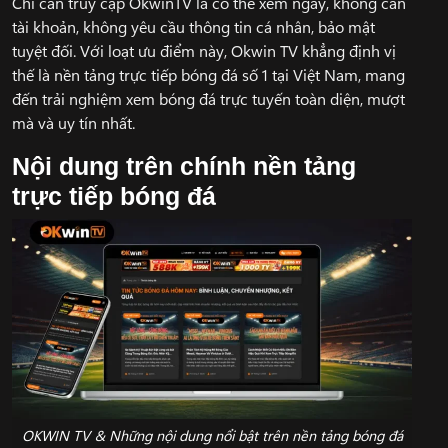
Chỉ cần truy cập OkwinTV là có thể xem ngay, không cần
tài khoản, không yêu cầu thông tin cá nhân, bảo mật
tuyệt đối. Với loạt ưu điểm này, Okwin TV khẳng định vị
thế là nền tảng trực tiếp bóng đá số 1 tại Việt Nam, mang
đến trải nghiệm xem bóng đá trực tuyến toàn diện, mượt
mà và uy tín nhất.
Nội dung trên chính nền tảng
trực tiếp bóng đá
OKWIN TV & Những nội dung nổi bật trên nền tảng bóng đá