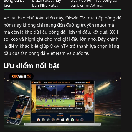
biển
Ban Nha Futsal
bãi biển mượt mà.
Với sự bao phủ toàn diện này, Okwin TV trực tiếp bóng đá
hôm nay không chỉ mang đến đường truyền mượt mà
mà còn là kho dữ liệu bóng đá: lịch thi đấu, kết quả, BXH,
soi kèo và highlight cho mọi giải đấu lớn nhỏ. Đây chính
là điểm khác biệt giúp OkwinTV trở thành lựa chọn hàng
đầu của fan bóng đá Việt Nam và quốc tế.
Ưu điểm nổi bật