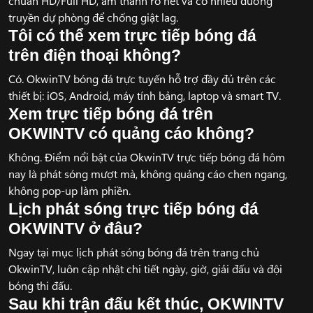
chuẩn HD/Full HD, âm thanh rõ nét và có nhiều đường
truyền dự phòng để chống giật lag.
Tôi có thể xem trực tiếp bóng đá
trên điện thoại không?
Có. OkwinTV bóng đá trực tuyến hỗ trợ đầy đủ trên các
thiết bị: iOS, Android, máy tính bảng, laptop và smart TV.
Xem trực tiếp bóng đá trên
OKWINTV có quảng cáo không?
Không. Điểm nổi bật của OkwinTV trực tiếp bóng đá hôm
nay là phát sóng mượt mà, không quảng cáo chen ngang,
không pop-up làm phiền.
Lịch phát sóng trực tiếp bóng đá
OKWINTV ở đâu?
Ngay tại mục lịch phát sóng bóng đá trên trang chủ
OkwinTV, luôn cập nhật chi tiết ngày, giờ, giải đấu và đội
bóng thi đấu.
Sau khi trận đấu kết thúc, OKWINTV