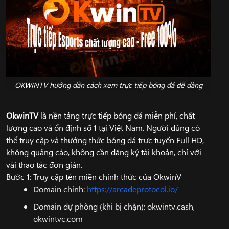
OKWINTV hướng dẫn cách xem trực tiếp bóng đá dễ dàng
OkwinTV
là nền tảng trực tiếp bóng đá miễn phí, chất
lượng cao và ổn định số 1 tại Việt Nam. Người dùng có
thể truy cập và thưởng thức bóng đá trực tuyến Full HD,
không quảng cáo, không cần đăng ký tài khoản, chỉ với
vài thao tác đơn giản.
Bước 1: Truy cập tên miền chính thức của OkwinV
Domain chính:
https://arcadeprotocol.io/
Domain dự phòng (khi bị chặn): okwintv.cash,
okwintvc.com