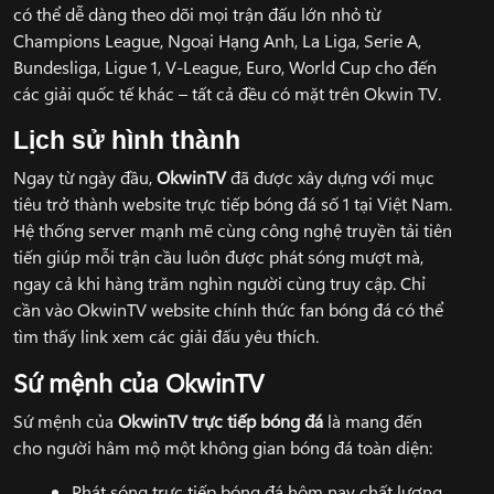
có thể dễ dàng theo dõi mọi trận đấu lớn nhỏ từ
Champions League, Ngoại Hạng Anh, La Liga, Serie A,
Bundesliga, Ligue 1, V-League, Euro, World Cup cho đến
các giải quốc tế khác – tất cả đều có mặt trên Okwin TV.
Lịch sử hình thành
Ngay từ ngày đầu,
OkwinTV
đã được xây dựng với mục
tiêu trở thành website trực tiếp bóng đá số 1 tại Việt Nam.
Hệ thống server mạnh mẽ cùng công nghệ truyền tải tiên
tiến giúp mỗi trận cầu luôn được phát sóng mượt mà,
ngay cả khi hàng trăm nghìn người cùng truy cập. Chỉ
cần vào OkwinTV website chính thức fan bóng đá có thể
tìm thấy link xem các giải đấu yêu thích.
Sứ mệnh của OkwinTV
Sứ mệnh của
OkwinTV
trực tiếp bóng đá
là mang đến
cho người hâm mộ một không gian bóng đá toàn diện:
Phát sóng trực tiếp bóng đá hôm nay chất lượng