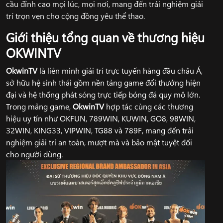
cầu đỉnh cao mọi lúc, mọi nơi, mang đến trải nghiệm giải
trí trọn vẹn cho cộng đồng yêu thể thao.
Giới thiệu tổng quan về thương hiệu
OKWINTV
OkwinTV
là liên minh giải trí trực tuyến hàng đầu châu Á,
sở hữu hệ sinh thái gồm nền tảng game đổi thưởng hiện
đại và hệ thống phát sóng trực tiếp bóng đá quy mô lớn.
Trong mảng game,
OkwinTV
hợp tác cùng các thương
hiệu uy tín như OKFUN, 789WIN, KUWIN, GO8, 98WIN,
32WIN, KING33, VIPWIN, TG88 và 789F, mang đến trải
nghiệm giải trí an toàn, mượt mà và bảo mật tuyệt đối
cho người dùng.