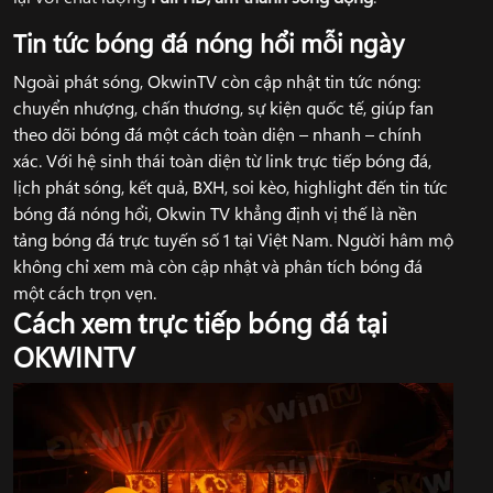
Tin tức bóng đá nóng hổi mỗi ngày
Ngoài phát sóng, OkwinTV còn cập nhật tin tức nóng:
chuyển nhượng, chấn thương, sự kiện quốc tế, giúp fan
theo dõi bóng đá một cách toàn diện – nhanh – chính
xác. Với hệ sinh thái toàn diện từ link trực tiếp bóng đá,
lịch phát sóng, kết quả, BXH, soi kèo, highlight đến tin tức
bóng đá nóng hổi, Okwin TV khẳng định vị thế là nền
tảng bóng đá trực tuyến số 1 tại Việt Nam. Người hâm mộ
không chỉ xem mà còn cập nhật và phân tích bóng đá
một cách trọn vẹn.
Cách xem trực tiếp bóng đá tại
OKWINTV