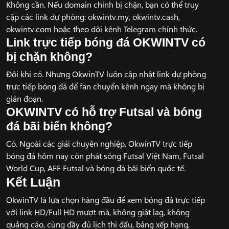
Không cần. Nếu domain chính bị chặn, bạn có thể truy
cập các link dự phòng: okwintv.my, okwintv.cash,
okwintv.com hoặc theo dõi kênh Telegram chính thức.
Link trực tiếp bóng đá OKWINTV có
bị chặn không?
Đôi khi có. Nhưng OkwinTV luôn cập nhật link dự phòng
trực tiếp bóng đá để fan chuyển kênh ngay mà không bị
gián đoạn.
OKWINTV có hỗ trợ Futsal và bóng
đá bãi biển không?
Có. Ngoài các giải chuyên nghiệp, OkwinTV trực tiếp
bóng đá hôm nay còn phát sóng Futsal Việt Nam, Futsal
World Cup, AFF Futsal và bóng đá bãi biển quốc tế.
Kết Luận
OkwinTV là lựa chọn hàng đầu để xem bóng đá trực tiếp
với link HD/Full HD mượt mà, không giật lag, không
quảng cáo, cùng đầy đủ lịch thi đấu, bảng xếp hạng,