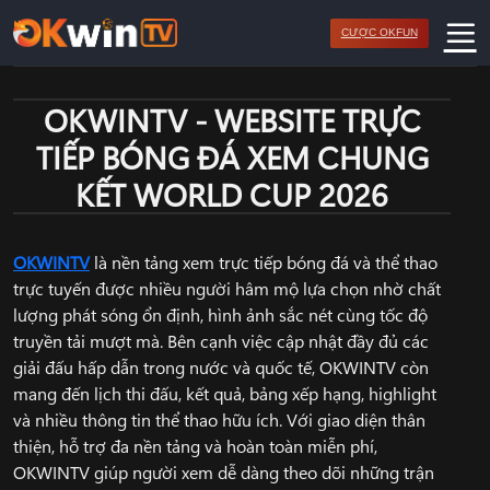
Bỏ
CƯỢC OKFUN
qua
nội
dung
OKWINTV - WEBSITE TRỰC
TIẾP BÓNG ĐÁ XEM CHUNG
KẾT WORLD CUP 2026
OKWINTV
là nền tảng xem trực tiếp bóng đá và thể thao
trực tuyến được nhiều người hâm mộ lựa chọn nhờ chất
lượng phát sóng ổn định, hình ảnh sắc nét cùng tốc độ
truyền tải mượt mà. Bên cạnh việc cập nhật đầy đủ các
giải đấu hấp dẫn trong nước và quốc tế, OKWINTV còn
mang đến lịch thi đấu, kết quả, bảng xếp hạng, highlight
và nhiều thông tin thể thao hữu ích. Với giao diện thân
thiện, hỗ trợ đa nền tảng và hoàn toàn miễn phí,
OKWINTV giúp người xem dễ dàng theo dõi những trận