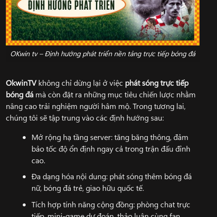
OKwin tv – Định hướng phát triển nền tảng trực tiếp bóng đá
OkwinTV
không chỉ dừng lại ở việc
phát sóng trực tiếp
bóng đá
mà còn đặt ra những mục tiêu chiến lược nhằm
nâng cao trải nghiệm người hâm mộ. Trong tương lai,
chúng tôi sẽ tập trung vào các định hướng sau:
Mở rộng hạ tầng server: tăng băng thông, đảm
bảo tốc độ ổn định ngay cả trong trận đấu đỉnh
cao.
Đa dạng hóa nội dung: phát sóng thêm bóng đá
nữ, bóng đá trẻ, giao hữu quốc tế.
Tích hợp tính năng cộng đồng: phòng chat trực
tiếp, mini-game dự đoán, thảo luận cùng fan.