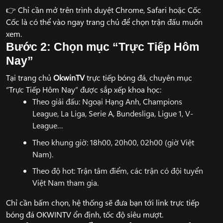
👉 Chỉ cần mở trên trình duyệt Chrome, Safari hoặc Cốc
Cốc là có thể vào ngay trang chủ để chọn trận đấu muốn
xem.
Bước 2: Chọn mục “Trực Tiếp Hôm
Nay”
Tại trang chủ
OkwinTV
trực tiếp bóng đá, chuyên mục
“Trực Tiếp Hôm Nay” được sắp xếp khoa học:
Theo giải đấu: Ngoại Hạng Anh, Champions
League, La Liga, Serie A, Bundesliga, Ligue 1, V-
League…
Theo khung giờ: 18h00, 20h00, 02h00 (giờ Việt
Nam).
Theo độ hot: Trận tâm điểm, các trận có đội tuyển
Việt Nam tham gia.
Chỉ cần bấm chọn, hệ thống sẽ đưa bạn tới link trực tiếp
bóng đá OKWINTV ổn định, tốc độ siêu mượt.