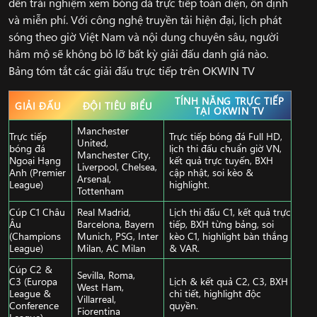
đến trải nghiệm xem bóng đá trực tiếp toàn diện, ổn định
và miễn phí. Với công nghệ truyền tải hiện đại, lịch phát
sóng theo giờ Việt Nam và nội dung chuyên sâu, người
hâm mộ sẽ không bỏ lỡ bất kỳ giải đấu danh giá nào.
Bảng tóm tắt các giải đấu trực tiếp trên OKWIN TV
TÍNH NĂNG TRỰC TIẾP
GIẢI ĐẤU
ĐỘI TIÊU BIỂU
TẠI OKWIN TV
Manchester
Trực tiếp
Trực tiếp bóng đá Full HD,
United,
bóng đá
lịch thi đấu chuẩn giờ VN,
Manchester City,
Ngoại Hạng
kết quả trực tuyến, BXH
Liverpool, Chelsea,
Anh (Premier
cập nhật, soi kèo &
Arsenal,
League)
highlight.
Tottenham
Cúp C1 Châu
Real Madrid,
Lịch thi đấu C1, kết quả trực
Âu
Barcelona, Bayern
tiếp, BXH từng bảng, soi
(Champions
Munich, PSG, Inter
kèo C1, highlight bàn thắng
League)
Milan, AC Milan
& VAR.
Cúp C2 &
Sevilla, Roma,
C3 (Europa
Lịch & kết quả C2, C3, BXH
West Ham,
League &
chi tiết, highlight độc
Villarreal,
Conference
quyền.
Fiorentina
League)