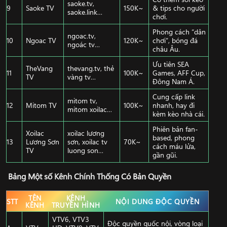
saoke.tv,
9
Saoke TV
150K~
& tips cho người
saoke.link…
chơi.
Phong cách “dân
ngoac.tv,
10
Ngoac TV
120K~
chơi”, bóng đá
ngoác tv…
châu Âu.
Ưu tiên SEA
TheVang
thevang.tv, thẻ
11
100K~
Games, AFF Cup,
TV
vàng tv…
Đông Nam Á.
Cung cấp link
mitom tv,
12
Mitom TV
100K~
nhanh, hay đi
mitom xoilac…
kèm kèo nhà cái.
Phiên bản fan-
Xoilac
xoilac lương
based, phong
13
Lương Sơn
sơn, xoilac tv
70K~
cách máu lửa,
TV
luong son…
gần gũi.
Bảng Một số Kênh Chính Thống Có Bản Quyền
TÊN
KÊNH
STT
NỘI DUNG ĐỘC QUYỀN
KÊNH
TRUYỀN HÌNH
VTV6, VTV3
Độc quyền quốc nội, vòng loại