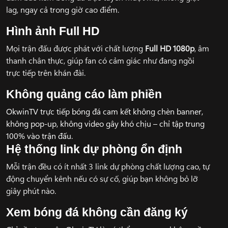
lag, ngay cả trong giờ cao điểm.
Hình ảnh Full HD
Mọi trận đấu được phát với chất lượng
Full HD 1080p
, âm
thanh chân thực, giúp fan có cảm giác như đang ngồi
trực tiếp trên khán đài.
Không quảng cáo làm phiền
OkwinTV trực tiếp bóng đá cam kết không chèn banner,
không pop-up, không video gây khó chịu – chỉ tập trung
100% vào trận đấu.
Hệ thống link dự phòng ổn định
Mỗi trận đều có ít nhất 3 link dự phòng chất lượng cao, tự
động chuyển kênh nếu có sự cố, giúp bạn không bỏ lỡ
giây phút nào.
Xem bóng đá không cần đăng ký