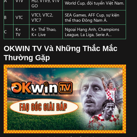
A
VTV
HD, VTV9, VTV
World Cup, đội tuyển Việt Nam.
GO
VTC1, VTC2,
SEA Games, AFF Cup, sự kiện
B
VTC
VTC7
thể thao Đông Nam Á.
K+
K+ Thể Thao,
Ngoại Hạng Anh, Champions
C
TV
K+ Live
League, La Liga, Serie A…
OKWIN TV Và Những Thắc Mắc
Thường Gặp