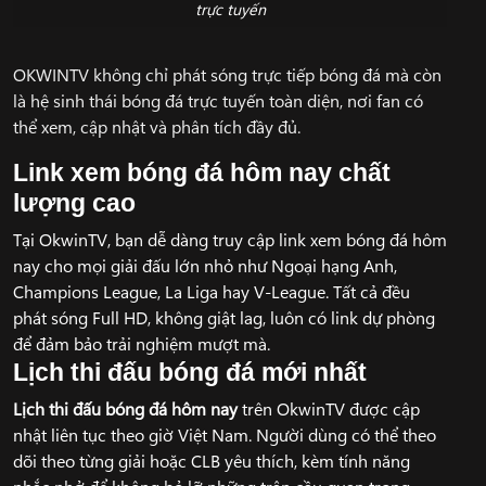
trực tuyến
OKWINTV không chỉ phát sóng trực tiếp bóng đá mà còn
là hệ sinh thái bóng đá trực tuyến toàn diện, nơi fan có
thể xem, cập nhật và phân tích đầy đủ.
Link xem bóng đá hôm nay chất
lượng cao
Tại OkwinTV, bạn dễ dàng truy cập link xem bóng đá hôm
nay cho mọi giải đấu lớn nhỏ như Ngoại hạng Anh,
Champions League, La Liga hay V-League. Tất cả đều
phát sóng Full HD, không giật lag, luôn có link dự phòng
để đảm bảo trải nghiệm mượt mà.
Lịch thi đấu bóng đá mới nhất
Lịch thi đấu bóng đá hôm nay
trên OkwinTV được cập
nhật liên tục theo giờ Việt Nam. Người dùng có thể theo
dõi theo từng giải hoặc CLB yêu thích, kèm tính năng