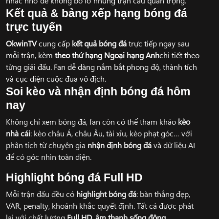
nhắc nhở để không bỏ lỡ những trận cầu quan trọng.
Kết quả & bảng xếp hạng bóng đá
trực tuyến
OkwinTV
cung cấp
kết quả bóng đá
trực tiếp ngay sau
mỗi trận, kèm
theo thứ hạng Ngoại hạng Anh
chi tiết theo
từng giải đấu. Fan dễ dàng nắm bắt phong độ, thành tích
và cục diện cuộc đua vô địch.
Soi kèo và nhận định bóng đá hôm
nay
Không chỉ xem bóng đá, fan còn có thể tham khảo
kèo
nhà cái
: kèo châu Á, châu Âu, tài xỉu, kèo phạt góc… với
phân tích từ chuyên gia
nhận định bóng đá
và dữ liệu AI
để có góc nhìn toàn diện.
Highlight bóng đá Full HD
Mỗi trận đấu đều có
highlight bóng đá
: bàn thắng đẹp,
VAR, penalty, khoảnh khắc quyết định. Tất cả được phát
lại với chất lượng
Full HD, âm thanh sống động
.