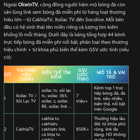
Ngoài
OkwinTV
, cộng đồng người hâm mộ bóng đá còn
săn lùng link xem bóng đá miễn phí từ hàng loạt thương
hiệu lớn – từ CakhiaTV, Xoilac TV đến Socolive. Mỗi bên
đều có hệ sinh thái tên miền riêng và lượng tìm kiếm
khổng lồ mỗi tháng. Dưới đây là bảng tổng hợp 44 kênh
trực tiếp bóng đá miễn phí nổi bật, phân loại theo thương
hiệu chính + từ khóa phủ biến thể kèm GSV ước tính (nếu
có):
THƯƠNG
GSV
BIẾN THỂ TÌM
MÔ TẢ & VAI
STT
HIỆU
(ƯỚC
KIẾM
TRÒ
CHÍNH
TÍNH)
Kênh top 1 trực
xoilac tv, xôi lạc
tiếp bóng đá, đa
Xoilac TV /
tv, xoilac 365,
7
1
link, siêu nhiều
Xôi Lạc TV
xoilac z, xoilac
triệu+
biến thể, nổi bật
86, xoilac link …
trên Google.
cakhia tv,
Thương hiệu lâu
cakhiatv,
đời, từ khóa phủ
2
CakhiaTV
cakhiatv link,
850K+
rộng, link đa
cà khịa tv,
dạng, HD không
cakhia …
quảng cáo.