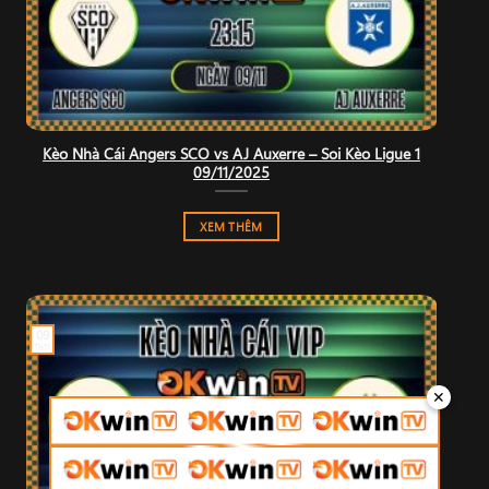
Kèo Nhà Cái Angers SCO vs AJ Auxerre – Soi Kèo Ligue 1
09/11/2025
XEM THÊM
09
Th11
✕