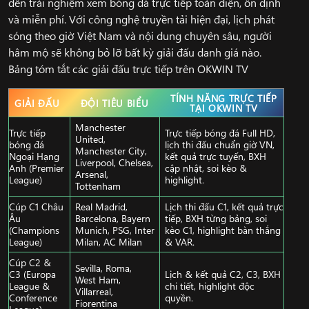
đến trải nghiệm xem bóng đá trực tiếp toàn diện, ổn định
và miễn phí. Với công nghệ truyền tải hiện đại, lịch phát
sóng theo giờ Việt Nam và nội dung chuyên sâu, người
hâm mộ sẽ không bỏ lỡ bất kỳ giải đấu danh giá nào.
Bảng tóm tắt các giải đấu trực tiếp trên OKWIN TV
TÍNH NĂNG TRỰC TIẾP
GIẢI ĐẤU
ĐỘI TIÊU BIỂU
TẠI OKWIN TV
Manchester
Trực tiếp
Trực tiếp bóng đá Full HD,
United,
bóng đá
lịch thi đấu chuẩn giờ VN,
Manchester City,
Ngoại Hạng
kết quả trực tuyến, BXH
Liverpool, Chelsea,
Anh (Premier
cập nhật, soi kèo &
Arsenal,
League)
highlight.
Tottenham
Cúp C1 Châu
Real Madrid,
Lịch thi đấu C1, kết quả trực
Âu
Barcelona, Bayern
tiếp, BXH từng bảng, soi
(Champions
Munich, PSG, Inter
kèo C1, highlight bàn thắng
League)
Milan, AC Milan
& VAR.
Cúp C2 &
Sevilla, Roma,
C3 (Europa
Lịch & kết quả C2, C3, BXH
West Ham,
League &
chi tiết, highlight độc
Villarreal,
Conference
quyền.
Fiorentina
League)