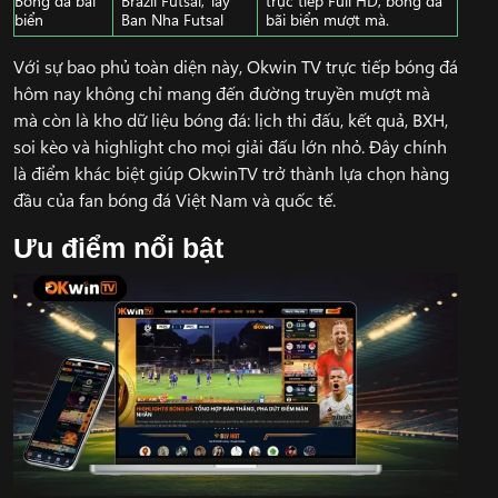
biển
Ban Nha Futsal
bãi biển mượt mà.
Với sự bao phủ toàn diện này, Okwin TV trực tiếp bóng đá
hôm nay không chỉ mang đến đường truyền mượt mà
mà còn là kho dữ liệu bóng đá: lịch thi đấu, kết quả, BXH,
soi kèo và highlight cho mọi giải đấu lớn nhỏ. Đây chính
là điểm khác biệt giúp OkwinTV trở thành lựa chọn hàng
đầu của fan bóng đá Việt Nam và quốc tế.
Ưu điểm nổi bật