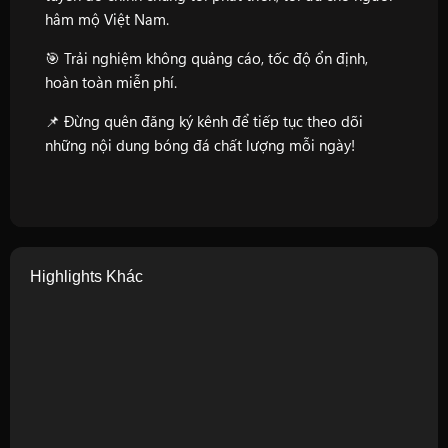
hâm mộ Việt Nam.
🎯 Trải nghiệm không quảng cáo, tốc độ ổn định,
hoàn toàn miễn phí.
📌 Đừng quên đăng ký kênh để tiếp tục theo dõi
những nội dung bóng đá chất lượng mỗi ngày!
Highlights Khác