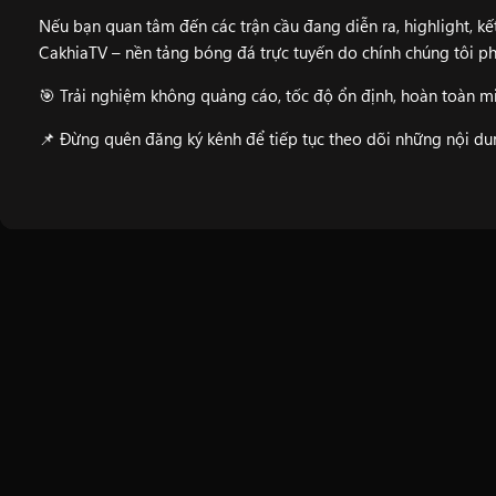
Nếu bạn quan tâm đến các trận cầu đang diễn ra, highlight, kết
CakhiaTV
– nền tảng bóng đá trực tuyến do chính chúng tôi ph
🎯 Trải nghiệm không quảng cáo, tốc độ ổn định, hoàn toàn mi
📌 Đừng quên đăng ký kênh để tiếp tục theo dõi những nội d