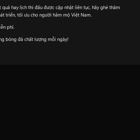
 quả hay lịch thi đấu được cập nhật liên tục, hãy ghé thăm
át triển, tối ưu cho người hâm mộ Việt Nam.
ễn phí.
ung bóng đá chất lượng mỗi ngày!