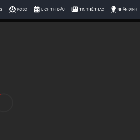
NG
KQBD
LỊCH THI ĐẤU
TIN THỂ THAO
NHẬN ĐỊNH