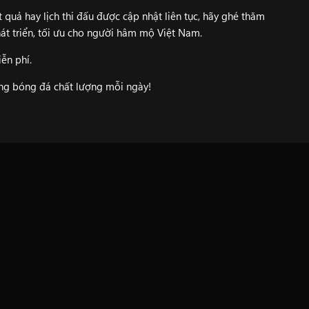
 quả hay lịch thi đấu được cập nhật liên tục, hãy ghé thăm
át triển, tối ưu cho người hâm mộ Việt Nam.
ễn phí.
ung bóng đá chất lượng mỗi ngày!