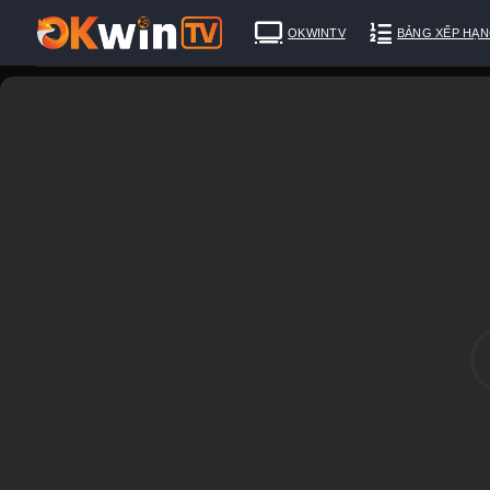
Bỏ
OKWINTV
BẢNG XẾP HẠ
qua
nội
dung