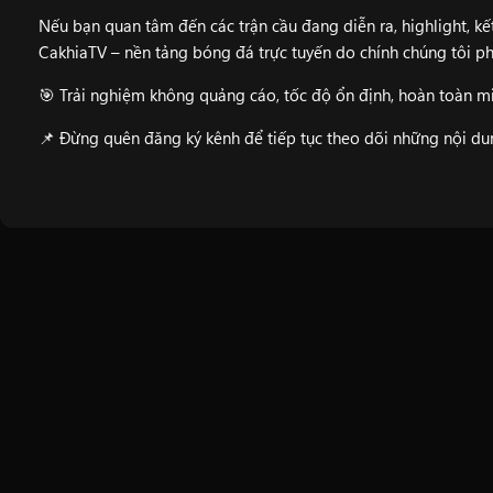
Nếu bạn quan tâm đến các trận cầu đang diễn ra, highlight, kết
CakhiaTV
– nền tảng bóng đá trực tuyến do chính chúng tôi ph
🎯 Trải nghiệm không quảng cáo, tốc độ ổn định, hoàn toàn mi
📌 Đừng quên đăng ký kênh để tiếp tục theo dõi những nội d