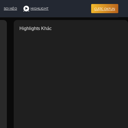
CƯỢC OKFUN
SOI KÈO
HIGHLIGHT
Highlights Khác