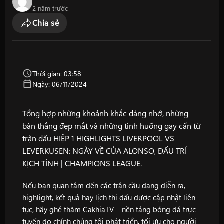
2 năm trước
Chia sẻ
Thời gian: 03:58
Ngày: 06/11/2024
Tổng hợp những khoảnh khắc đáng nhớ, những
bàn thắng đẹp mắt và những tình huống gay cấn từ
trận đấu HIỆP 1 HIGHLIGHTS LIVERPOOL VS
LEVERKUSEN: NGÀY VỀ CỦA ALONSO, ĐẤU TRÍ
KỊCH TÍNH | CHAMPIONS LEAGUE.
Nếu bạn quan tâm đến các trận cầu đang diễn ra,
highlight, kết quả hay lịch thi đấu được cập nhật liên
tục, hãy ghé thăm
CakhiaTV
– nền tảng bóng đá trực
tuyến do chính chúng tôi phát triển, tối ưu cho người