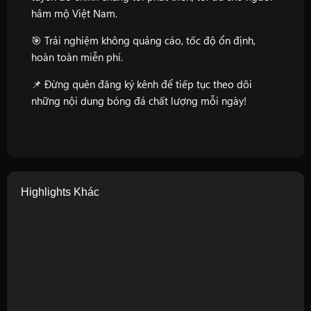
hâm mộ Việt Nam.
🎯 Trải nghiệm không quảng cáo, tốc độ ổn định,
hoàn toàn miễn phí.
📌 Đừng quên đăng ký kênh để tiếp tục theo dõi
những nội dung bóng đá chất lượng mỗi ngày!
Highlights Khác