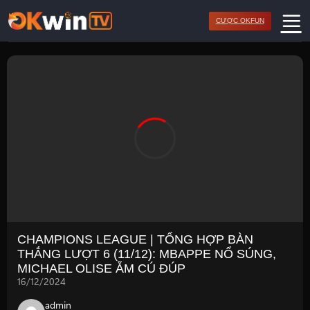
Bỏ
CƯỢC OKFUN
qua
nội
dung
CHAMPIONS LEAGUE | TỔNG HỢP BÀN
THẮNG LƯỢT 6 (11/12): MBAPPE NỔ SÚNG,
MICHAEL OLISE ẴM CÚ ĐÚP
16/12/2024
admin